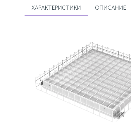
ХАРАКТЕРИСТИКИ
ОПИСАНИЕ