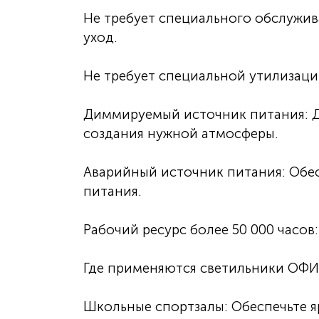
Не требует специального обслужив
уход.
Не требует специальной утилизаци
Диммируемый источник питания: 
создания нужной атмосферы.
Аварийный источник питания: Обес
питания.
Рабочий ресурс более 50 000 часов
Где применяются светильники ОФ
Школьные спортзалы: Обеспечьте я