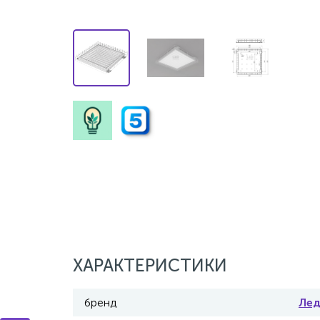
ХАРАКТЕРИСТИКИ
бренд
Ле