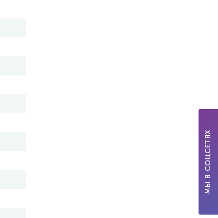
МЫ В СОЦСЕТЯХ