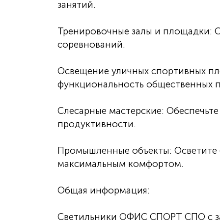
занятий.
Тренировочные залы и площадки: 
соревнований.
Освещение уличных спортивных пл
функциональность общественных 
Слесарные мастерские: Обеспечьт
продуктивности.
Промышленные объекты: Осветите
максимальным комфортом.
Общая информация:
Светильники ОФИС СПОРТ СПО с з