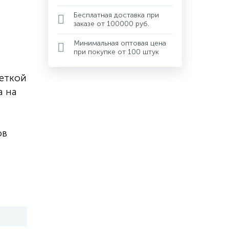
Бесплатная доставка при
заказе от 100000 руб.
Минимальная оптовая цена
при покупке от 100 штук
еткой
а на
ов