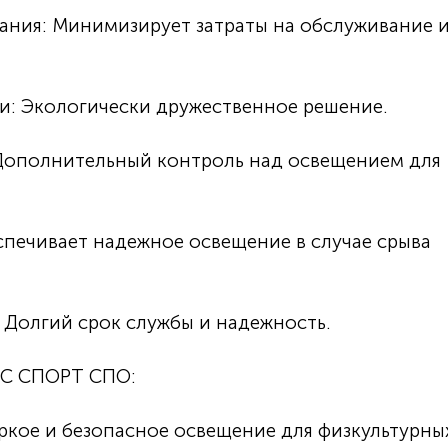
ания: Минимизирует затраты на обслуживание 
и: Экологически дружественное решение.
Дополнительный контроль над освещением для
печивает надежное освещение в случае срыва
: Долгий срок службы и надежность.
ИС СПОРТ СПО:
ркое и безопасное освещение для физкультурны