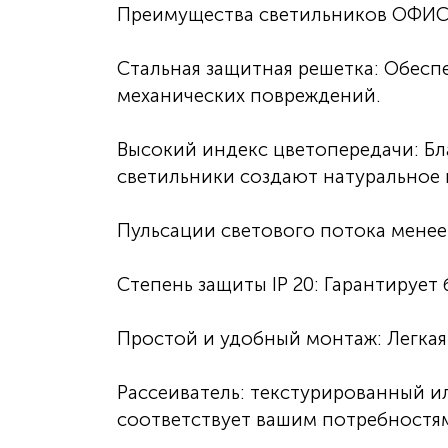
Преимущества светильников ОФИ
Стальная защитная решетка: Обесп
механических повреждений.
Высокий индекс цветопередачи: Бл
светильники создают натуральное
Пульсации светового потока менее
Степень защиты IP 20: Гарантирует
Простой и удобный монтаж: Легкая
Рассеиватель: текстурированный и
соответствует вашим потребностя