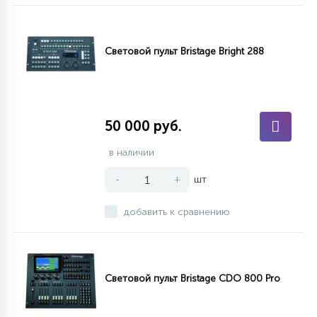
Световой пульт Bristage Bright 288
50 000 руб.
в наличии
-
+
шт
добавить к сравнению
Световой пульт Bristage CDO 800 Pro