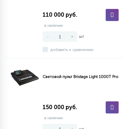
110 000 руб.
в наличии
-
+
шт
добавить к сравнению
Световой пульт Bristage Light 1000T Pro
150 000 руб.
в наличии
-
+
шт