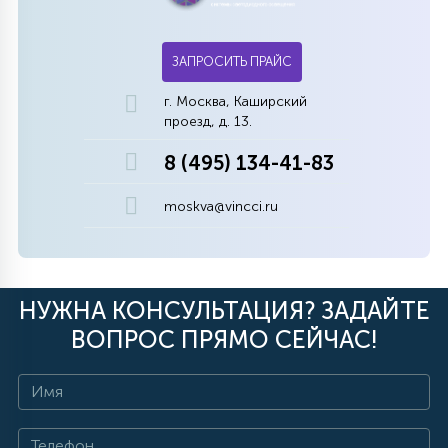
ЗАПРОСИТЬ ПРАЙС
г. Москва, Каширский
проезд, д. 13.
8 (495) 134-41-83
moskva@vincci.ru
НУЖНА КОНСУЛЬТАЦИЯ? ЗАДАЙТЕ
ВОПРОС ПРЯМО СЕЙЧАС!