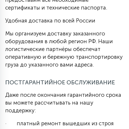
сертификаты и технические паспорта.
Удобная доставка по всей России
Мы организуем доставку заказанного
оборудования в любой регион РФ. Наши
логистические партнёры обеспечат
оперативную и бережную транспортировку
груза до указанного вами адреса.
ПОСТГАРАНТИЙНОЕ ОБСЛУЖИВАНИЕ
Даже после окончания гарантийного срока
вы можете рассчитывать на нашу
поддержку:
· платный ремонт вышедших из строя