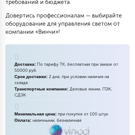
требований и бюджета.
Довертись профессионалам — выбирайте
оборудование для управления светом от
компании «Винчи»!
Доставка:
По тарифу ТК, бесплатная при заказе от
50000 руб.
Срок доставки:
2 дня, при условии наличия на
складе
Транспортные компании:
Деловые линии, ПЭК,
СДЭК
Минимальная цена:
при покупке от 100 штук
Оплата:
наличными, безналичная