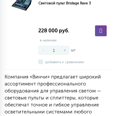
Световой пульт Bristage Rave 3
228 000 руб.
в наличии
-
+
шт
добавить к сравнению
Компания «Винчи» предлагает широкий
ассортимент профессионального
оборудования для управления светом —
световые пульты и сплиттеры, которые
обеспечат точное и гибкое управление
осветительными системами любого