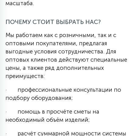
масштаба.
ПОЧЕМУ СТОИТ ВЫБРАТЬ НАС?
Мы работаем как с розничными, так и с
оптовыми покупателями, предлагая
выгодные условия сотрудничества. Для
оптовых клиентов действуют специальные
цены, а также ряд дополнительных
преимуществ:
· профессиональные консультации по
подбору оборудования;
· помощь в просчёте сметы на
необходимый объём изделий;
· расчёт суммарной мощности системы