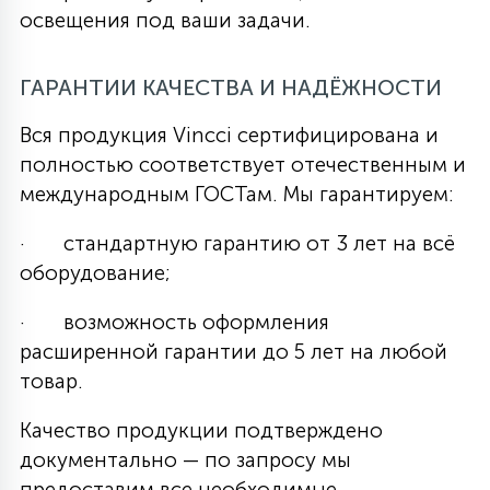
освещения под ваши задачи.
ГАРАНТИИ КАЧЕСТВА И НАДЁЖНОСТИ
Вся продукция Vincci сертифицирована и
полностью соответствует отечественным и
международным ГОСТам. Мы гарантируем:
· стандартную гарантию от 3 лет на всё
оборудование;
· возможность оформления
расширенной гарантии до 5 лет на любой
товар.
Качество продукции подтверждено
документально — по запросу мы
предоставим все необходимые