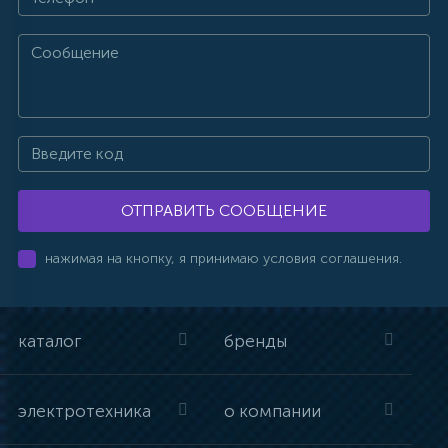
ОТПРАВИТЬ СООБЩЕНИЕ
нажимая на кнопку, я принимаю условия соглашения.
каталог
бренды
электротехника
о компании