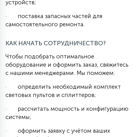
устройств;
· поставка запасных частей для
самостоятельного ремонта.
КАК НАЧАТЬ СОТРУДНИЧЕСТВО?
Чтобы подобрать оптимальное
оборудование и оформить заказ, свяжитесь
с нашими менеджерами. Мы поможем:
· определить необходимый комплект
световых пультов и сплиттеров;
· рассчитать мощность и конфигурацию
системы;
· оформить заявку с учётом ваших