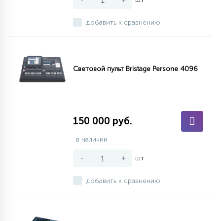
добавить к сравнению
Световой пульт Bristage Persone 4096
150 000 руб.
в наличии
-
+
шт
добавить к сравнению