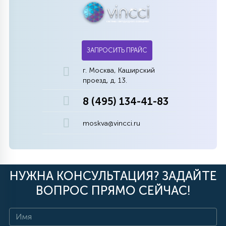
ЗАПРОСИТЬ ПРАЙС
г. Москва, Каширский
проезд, д. 13.
8 (495) 134-41-83
moskva@vincci.ru
НУЖНА КОНСУЛЬТАЦИЯ? ЗАДАЙТЕ
ВОПРОС ПРЯМО СЕЙЧАС!