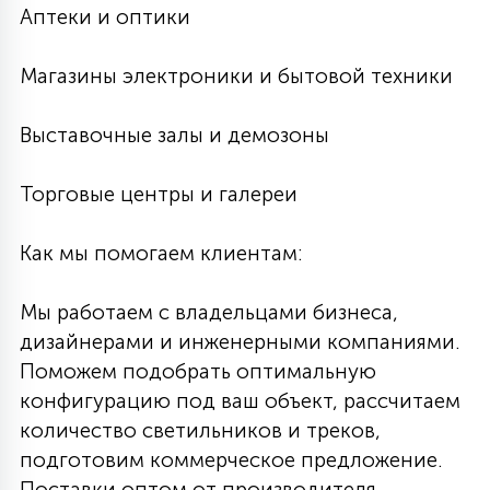
Аптеки и оптики
Магазины электроники и бытовой техники
Выставочные залы и демозоны
Торговые центры и галереи
Как мы помогаем клиентам:
Мы работаем с владельцами бизнеса,
дизайнерами и инженерными компаниями.
Поможем подобрать оптимальную
конфигурацию под ваш объект, рассчитаем
количество светильников и треков,
подготовим коммерческое предложение.
Поставки оптом от производителя —