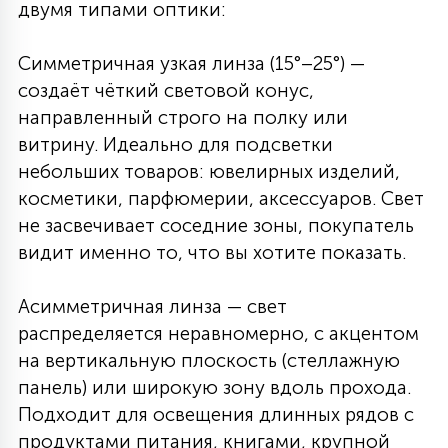
двумя типами оптики:
Симметричная узкая линза (15°–25°) —
создаёт чёткий световой конус,
направленный строго на полку или
витрину. Идеально для подсветки
небольших товаров: ювелирных изделий,
косметики, парфюмерии, аксессуаров. Свет
не засвечивает соседние зоны, покупатель
видит именно то, что вы хотите показать.
Асимметричная линза — свет
распределяется неравномерно, с акцентом
на вертикальную плоскость (стеллажную
панель) или широкую зону вдоль прохода.
Подходит для освещения длинных рядов с
продуктами питания, книгами, крупной