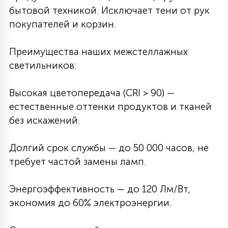
бытовой техникой. Исключает тени от рук
покупателей и корзин.
Преимущества наших межстеллажных
светильников:
Высокая цветопередача (CRI > 90) —
естественные оттенки продуктов и тканей
без искажений.
Долгий срок службы — до 50 000 часов, не
требует частой замены ламп.
Энергоэффективность — до 120 Лм/Вт,
экономия до 60% электроэнергии.