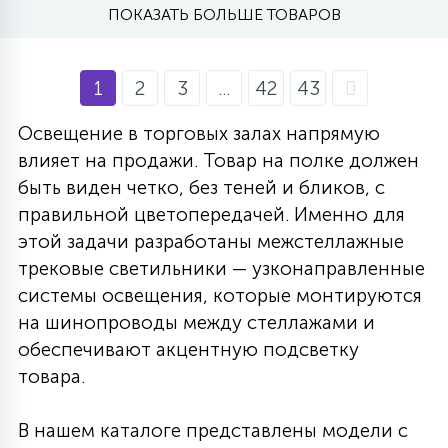
ПОКАЗАТЬ БОЛЬШЕ ТОВАРОВ
1
2
3
...
42
43
Освещение в торговых залах напрямую
влияет на продажи. Товар на полке должен
быть виден четко, без теней и бликов, с
правильной цветопередачей. Именно для
этой задачи разработаны межстеллажные
трековые светильники — узконаправленные
системы освещения, которые монтируются
на шинопроводы между стеллажами и
обеспечивают акцентную подсветку
товара.
В нашем каталоге представлены модели с