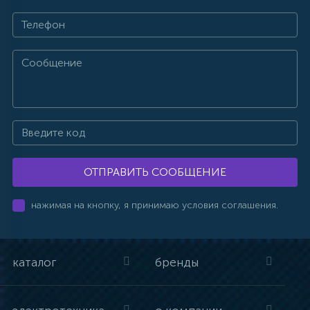
ОТПРАВИТЬ СООБЩЕНИЕ
нажимая на кнопку, я принимаю условия соглашения.
каталог
бренды