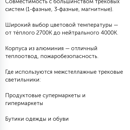
Совместимость с большинством трековых
систем (1-фазные, 3-фазные, магнитные).
Широкий выбор цветовой температуры —
от тёплого 2700K до нейтрального 4000K.
Корпуса из алюминия — отличный
теплоотвод, пожаробезопасность.
Где используются межстеллажные трековые
светильники:
Продуктовые супермаркеты и
гипермаркеты
Бутики одежды и обуви