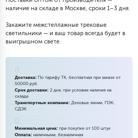
наличие на складе в Москве, сроки 1–3 дня.
Закажите межстеллажные трековые
светильники — и ваш товар всегда будет в
выигрышном свете.
Доставка:
По тарифу ТК, бесплатная при заказе от
50000 руб.
Срок доставки:
2 дня, при условии наличия на
складе
Транспортные компании:
Деловые линии, ПЭК,
СДЭК
Минимальная цена:
при покупке от 100 штук
Оплата:
наличными, безналичная