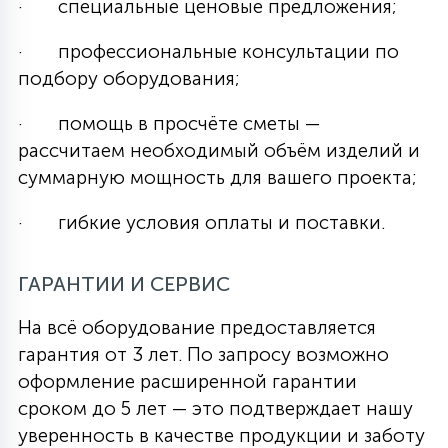
· специальные ценовые предложения;
· профессиональные консультации по
подбору оборудования;
· помощь в просчёте сметы —
рассчитаем необходимый объём изделий и
суммарную мощность для вашего проекта;
· гибкие условия оплаты и поставки.
ГАРАНТИИ И СЕРВИС
На всё оборудование предоставляется
гарантия от 3 лет. По запросу возможно
оформление расширенной гарантии
сроком до 5 лет — это подтверждает нашу
уверенность в качестве продукции и заботу