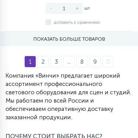
-
+
шт
добавить к сравнению
ПОКАЗАТЬ БОЛЬШЕ ТОВАРОВ
1
2
3
...
8
9
Компания «Винчи» предлагает широкий
ассортимент профессионального
светового оборудования для сцен и студий.
Мы работаем по всей России и
обеспечиваем оперативную доставку
заказанной продукции.
ПОЧЕМУ СТОИТ ВЫБРАТЬ НАС?