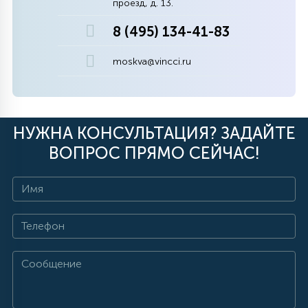
проезд, д. 13.
8 (495) 134-41-83
moskva@vincci.ru
НУЖНА КОНСУЛЬТАЦИЯ? ЗАДАЙТЕ
ВОПРОС ПРЯМО СЕЙЧАС!