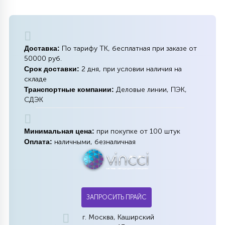
Доставка:
По тарифу ТК, бесплатная при заказе от
50000 руб.
Срок доставки:
2 дня, при условии наличия на
складе
Транспортные компании:
Деловые линии, ПЭК,
СДЭК
Минимальная цена:
при покупке от 100 штук
Оплата:
наличными, безналичная
ЗАПРОСИТЬ ПРАЙС
г. Москва, Каширский