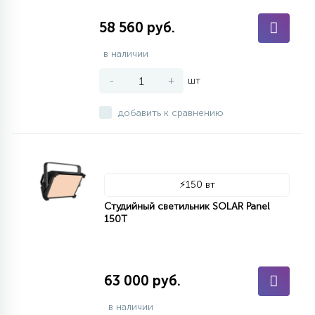
58 560 руб.
в наличии
-
+
шт
добавить к сравнению
⚡
150 вт
Студийный светильник SOLAR Panel
150T
63 000 руб.
в наличии