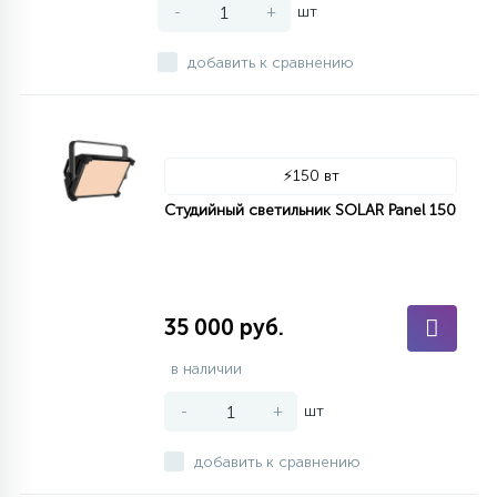
-
+
шт
добавить к сравнению
⚡
150 вт
Студийный светильник SOLAR Panel 150
35 000 руб.
в наличии
-
+
шт
добавить к сравнению