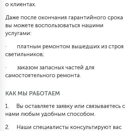
о клиентах.
Даже после окончания гарантийного срока
вы можете воспользоваться нашими
услугами:
· платным ремонтом вышедших из строя
светильников;
· заказом запасных частей для
самостоятельного ремонта.
КАК МЫ РАБОТАЕМ
1. Вы оставляете заявку или связываетесь с
нами любым удобным способом.
2. Наши специалисты консультируют вас