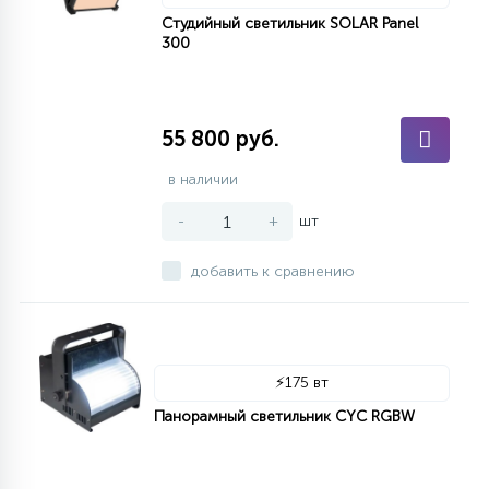
Студийный светильник SOLAR Panel
300
55 800 руб.
в наличии
-
+
шт
добавить к сравнению
⚡
175 вт
Панорамный светильник CYC RGBW