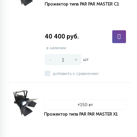
Прожектор типа PAR PAR MASTER C1
40 400 руб.
в наличии
-
+
шт
добавить к сравнению
⚡
150 вт
Прожектор типа PAR PAR MASTER X1