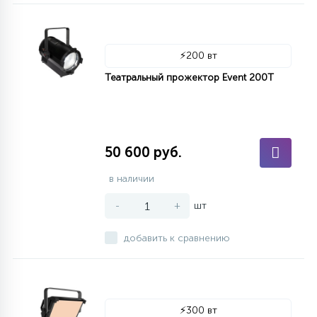
⚡
200 вт
Театральный прожектор Event 200T
50 600 руб.
в наличии
-
+
шт
добавить к сравнению
⚡
300 вт