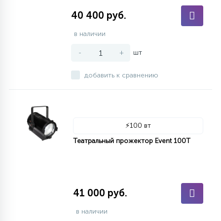
40 400 руб.
в наличии
-
+
шт
добавить к сравнению
⚡
100 вт
Театральный прожектор Event 100T
41 000 руб.
в наличии