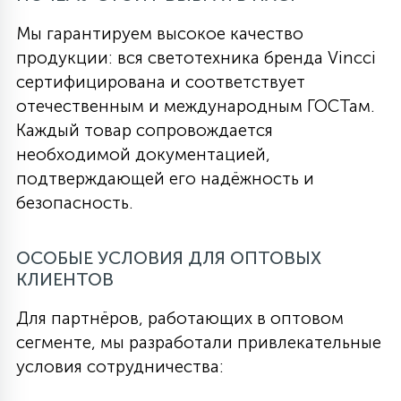
Мы гарантируем высокое качество
продукции: вся светотехника бренда Vincci
сертифицирована и соответствует
отечественным и международным ГОСТам.
Каждый товар сопровождается
необходимой документацией,
подтверждающей его надёжность и
безопасность.
ОСОБЫЕ УСЛОВИЯ ДЛЯ ОПТОВЫХ
КЛИЕНТОВ
Для партнёров, работающих в оптовом
сегменте, мы разработали привлекательные
условия сотрудничества: