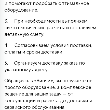
и помогают подобрать оптимальное
оборудование.
3. При необходимости выполняем
светотехнические расчёты и составляем
детальную смету.
4. Согласовываем условия поставки,
оплаты и сроки доставки.
5. Организуем доставку заказа по
указанному адресу.
Обращаясь в «Винчи», вы получаете не
просто оборудование, а комплексное
решение для ваших задач — от
консультации и расчёта до доставки и
сервисного обслуживания.