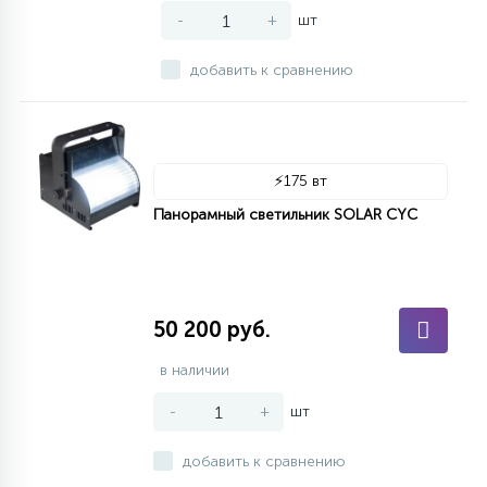
-
+
шт
добавить к сравнению
⚡
175 вт
Панорамный светильник SOLAR CYC
50 200 руб.
в наличии
-
+
шт
добавить к сравнению