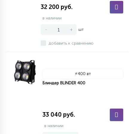
32 200 руб.
в наличии
-
+
шт
добавить к сравнению
⚡
400 вт
Блиндер BLINDER 400
33 040 руб.
в наличии