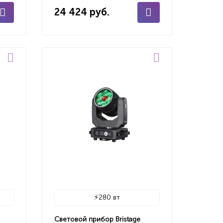
24 424 руб.
⚡
280 вт
Световой прибор Bristage