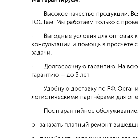
· Высокое качество продукции. Вс
ГОСТам. Мы работаем только с пров
· Выгодные условия для оптовых к
консультации и помощь в просчёте
задачи.
· Долгосрочную гарантию. На всю п
гарантию — до 5 лет.
· Удобную доставку по РФ. Органи
логистическими партнёрами для опе
· Постгарантийное обслуживание. 
o заказать платный ремонт вышедши