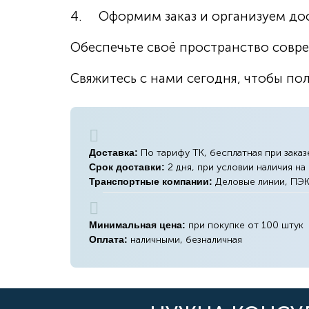
4. Оформим заказ и организуем дос
Обеспечьте своё пространство совр
Свяжитесь с нами сегодня, чтобы по
Доставка:
По тарифу ТК, бесплатная при заказ
Срок доставки:
2 дня, при условии наличия на
Транспортные компании:
Деловые линии, ПЭ
Минимальная цена:
при покупке от 100 штук
Оплата:
наличными, безналичная