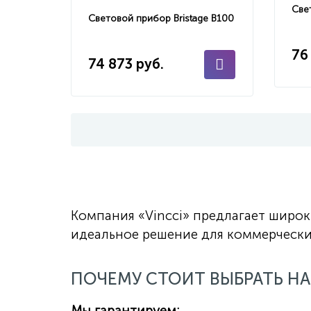
Све
Световой прибор Bristage B100
76
74 873 руб.
Компания «Vincci» предлагает широ
идеальное решение для коммерчески
ПОЧЕМУ СТОИТ ВЫБРАТЬ НА
Мы гарантируем: