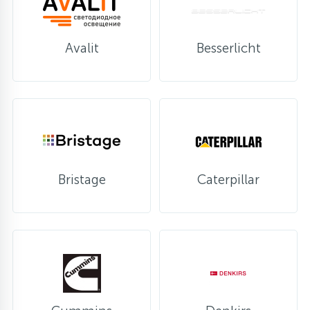
Avalit
Besserlicht
Bristage
Caterpillar