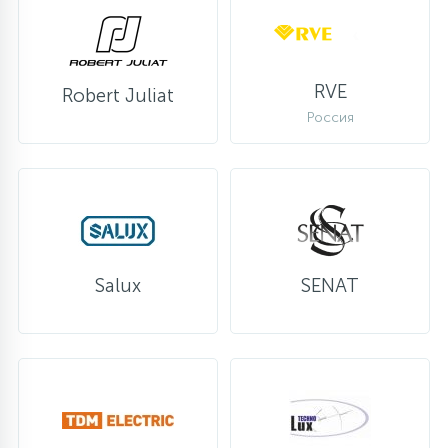
RVE
Robert Juliat
Россия
Salux
SENAT