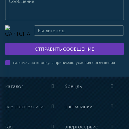
ОТПРАВИТЬ СООБЩЕНИЕ
нажимая на кнопку, я принимаю условия соглашения.
каталог
бренды
электротехника
о компании
faq
энергосервис