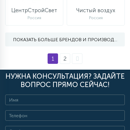
ЦентрСтройСвет
Чистый воздух
Россия
Россия
ПОКАЗАТЬ БОЛЬШЕ БРЕНДОВ И ПРОИЗВОДИТЕЛЕ
1
2
НУЖНА КОНСУЛЬТАЦИЯ? ЗАДАЙТЕ
ВОПРОС ПРЯМО СЕЙЧАС!