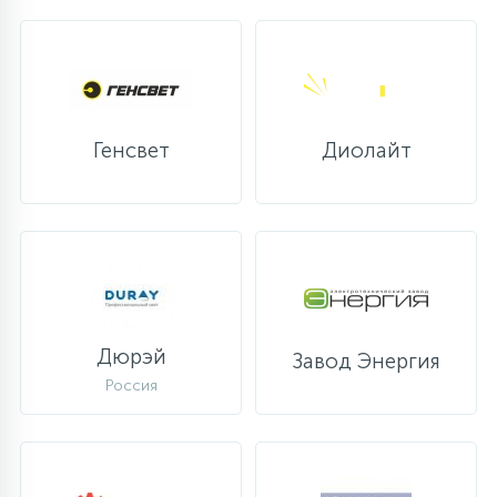
Генсвет
Диолайт
Дюрэй
Завод Энергия
Россия