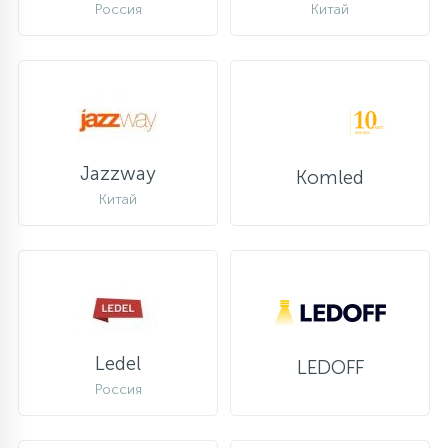
Россия
Китай
Jazzway
Komled
Китай
Ledel
LEDOFF
Россия