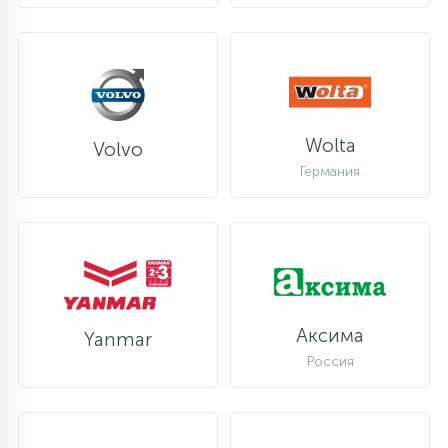
Wolta
Volvo
Германия
Аксима
Yanmar
Россия