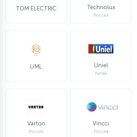
Technolux
TDM ELECTRIC
Россия
Uniel
UML
Китай
Varton
Vincci
Россия
Россия