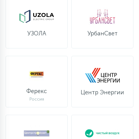
УЗОЛА
УрбанСвет
Ферекс
Центр Энергии
Россия