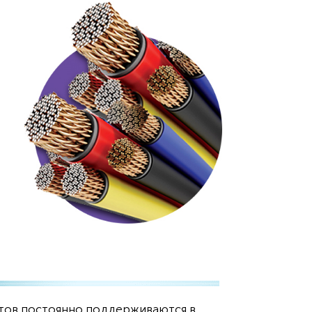
атов постоянно поддерживаются в