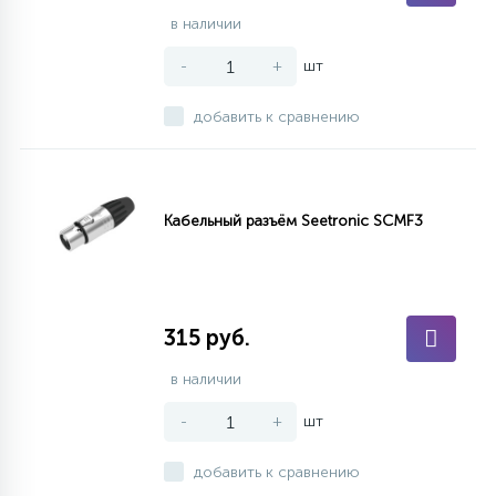
в наличии
-
+
шт
добавить к сравнению
Кабельный разъём Seetronic SCMF3
315 руб.
в наличии
-
+
шт
добавить к сравнению