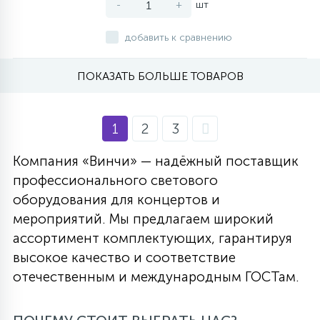
-
+
шт
добавить к сравнению
ПОКАЗАТЬ БОЛЬШЕ ТОВАРОВ
1
2
3
Компания «Винчи» — надёжный поставщик
профессионального светового
оборудования для концертов и
мероприятий. Мы предлагаем широкий
ассортимент комплектующих, гарантируя
высокое качество и соответствие
отечественным и международным ГОСТам.