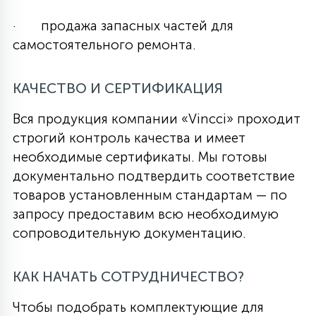
· продажа запасных частей для
самостоятельного ремонта.
КАЧЕСТВО И СЕРТИФИКАЦИЯ
Вся продукция компании «Vincci» проходит
строгий контроль качества и имеет
необходимые сертификаты. Мы готовы
документально подтвердить соответствие
товаров установленным стандартам — по
запросу предоставим всю необходимую
сопроводительную документацию.
КАК НАЧАТЬ СОТРУДНИЧЕСТВО?
Чтобы подобрать комплектующие для