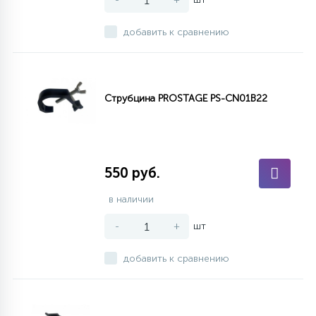
добавить к сравнению
Струбцина PROSTAGE PS-CN01B22
550 руб.
в наличии
-
+
шт
добавить к сравнению