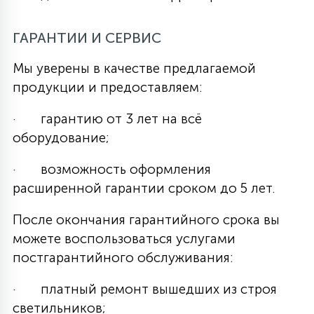
ГАРАНТИИ И СЕРВИС
Мы уверены в качестве предлагаемой
продукции и предоставляем:
· гарантию от 3 лет на всё
оборудование;
· возможность оформления
расширенной гарантии сроком до 5 лет.
После окончания гарантийного срока вы
можете воспользоваться услугами
постгарантийного обслуживания:
· платный ремонт вышедших из строя
светильников;