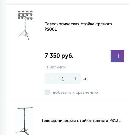
Телескопическая стойка-тренога
PS06L
7 350 руб.
в наличии
-
+
шт
добавить к сравнению
Телескопическая стойка-тренога PS13L