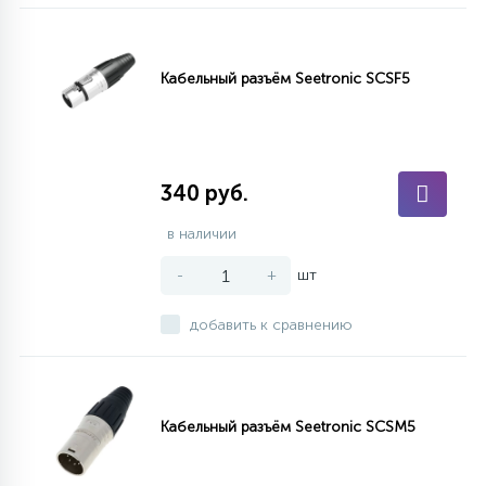
Кабельный разъём Seetronic SCSF5
340 руб.
в наличии
-
+
шт
добавить к сравнению
Кабельный разъём Seetronic SCSM5