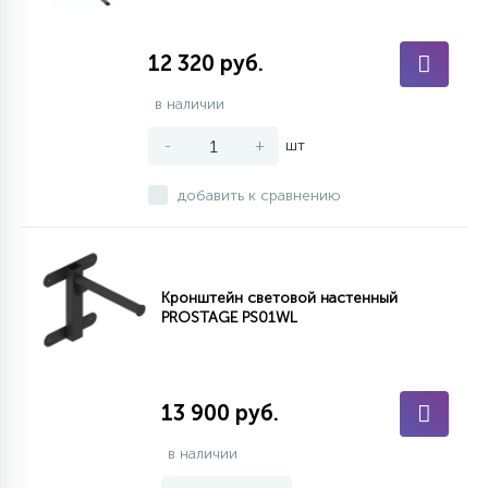
12 320 руб.
в наличии
-
+
шт
добавить к сравнению
Кронштейн световой настенный
PROSTAGE PS01WL
13 900 руб.
в наличии