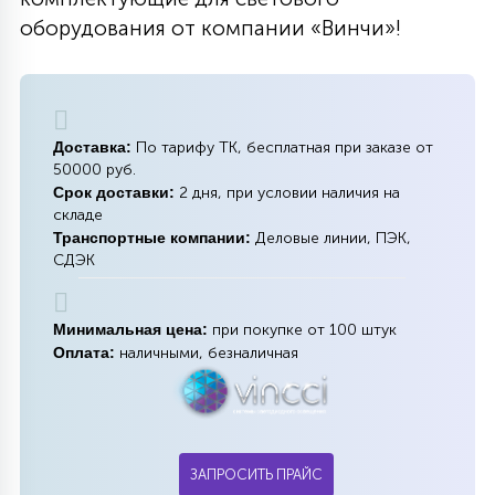
оборудования от компании «Винчи»!
Доставка:
По тарифу ТК, бесплатная при заказе от
50000 руб.
Срок доставки:
2 дня, при условии наличия на
складе
Транспортные компании:
Деловые линии, ПЭК,
СДЭК
Минимальная цена:
при покупке от 100 штук
Оплата:
наличными, безналичная
ЗАПРОСИТЬ ПРАЙС