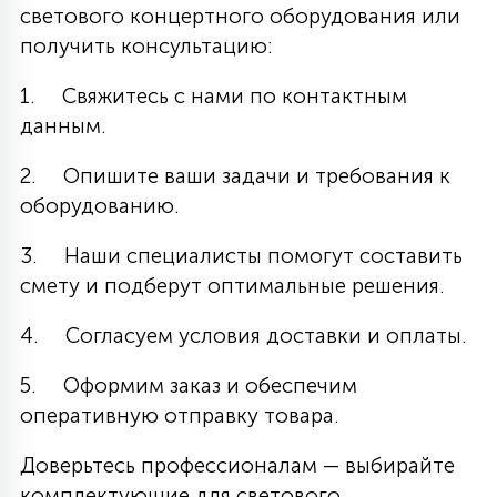
светового концертного оборудования или
получить консультацию:
1. Свяжитесь с нами по контактным
данным.
2. Опишите ваши задачи и требования к
оборудованию.
3. Наши специалисты помогут составить
смету и подберут оптимальные решения.
4. Согласуем условия доставки и оплаты.
5. Оформим заказ и обеспечим
оперативную отправку товара.
Доверьтесь профессионалам — выбирайте
комплектующие для светового