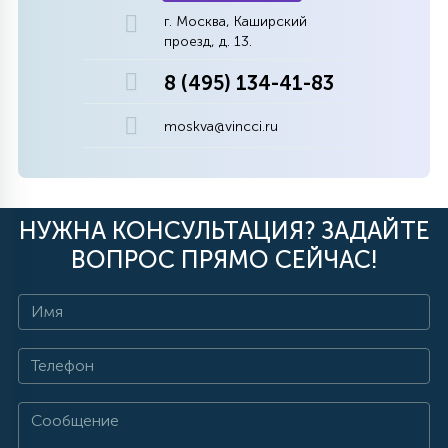
г. Москва, Каширский
проезд, д. 13.
8 (495) 134-41-83
moskva@vincci.ru
НУЖНА КОНСУЛЬТАЦИЯ? ЗАДАЙТЕ
ВОПРОС ПРЯМО СЕЙЧАС!