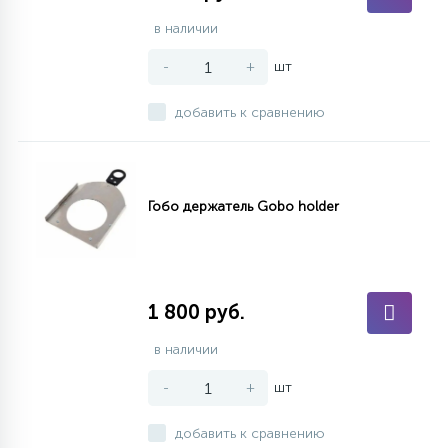
в наличии
-
+
шт
добавить к сравнению
Гобо держатель Gobo holder
1 800 руб.
в наличии
-
+
шт
добавить к сравнению