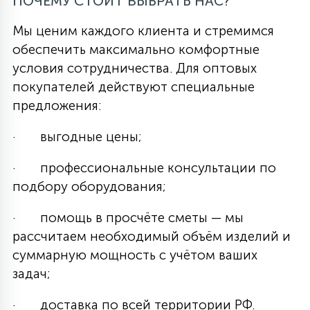
ПОЧЕМУ СТОИТ ВЫБРАТЬ НАС?
Мы ценим каждого клиента и стремимся
обеспечить максимально комфортные
условия сотрудничества. Для оптовых
покупателей действуют специальные
предложения:
· выгодные цены;
· профессиональные консультации по
подбору оборудования;
· помощь в просчёте сметы — мы
рассчитаем необходимый объём изделий и
суммарную мощность с учётом ваших
задач;
· доставка по всей территории РФ.