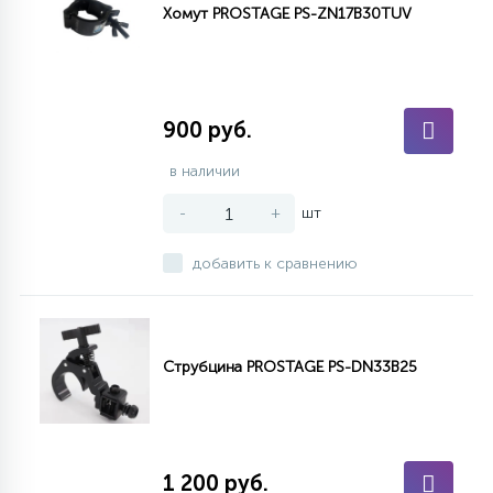
Хомут PROSTAGE PS-ZN17B30TUV
900 руб.
в наличии
-
+
шт
добавить к сравнению
Струбцина PROSTAGE PS-DN33B25
1 200 руб.