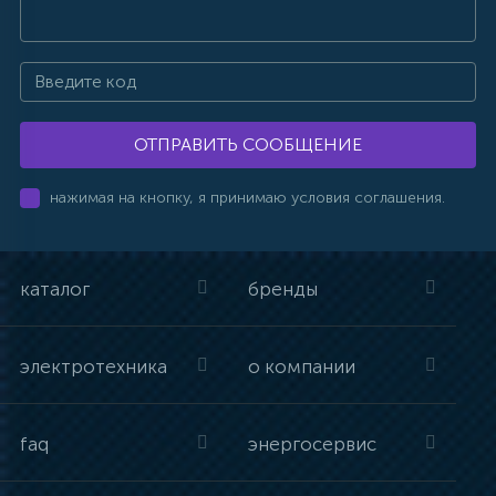
ОТПРАВИТЬ СООБЩЕНИЕ
нажимая на кнопку, я принимаю условия соглашения.
каталог
бренды
электротехника
о компании
faq
энергосервис