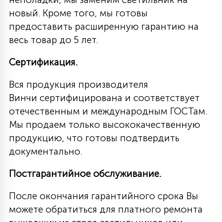
новый. Кроме того, мы готовы
предоставить расширенную гарантию на
весь товар до 5 лет.
Сертификация.
Вся продукция производителя
Винчи сертифицирована и соответствует
отечественным и международным ГОСТам.
Мы продаем только высококачественную
продукцию, что готовы подтвердить
документально.
Постгарантийное обслуживание.
После окончания гарантийного срока Вы
можете обратиться для платного ремонта