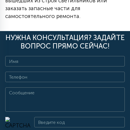
вышедших из строя светильников или
заказать запасные части для
самостоятельного ремонта.
НУЖНА КОНСУЛЬТАЦИЯ? ЗАДАЙТЕ
ВОПРОС ПРЯМО СЕЙЧАС!