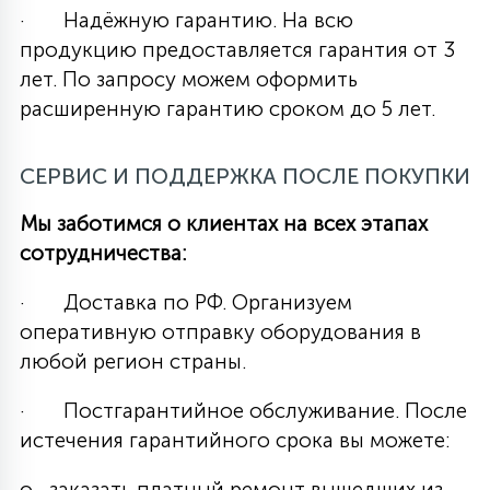
· Надёжную гарантию. На всю
продукцию предоставляется гарантия от 3
лет. По запросу можем оформить
расширенную гарантию сроком до 5 лет.
СЕРВИС И ПОДДЕРЖКА ПОСЛЕ ПОКУПКИ
Мы заботимся о клиентах на всех этапах
сотрудничества:
· Доставка по РФ. Организуем
оперативную отправку оборудования в
любой регион страны.
· Постгарантийное обслуживание. После
истечения гарантийного срока вы можете:
o заказать платный ремонт вышедших из