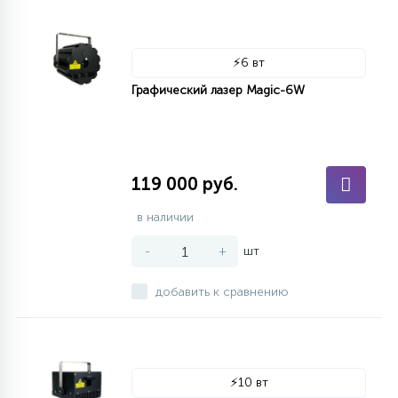
⚡
6 вт
Графический лазер Magic-6W
119 000 руб.
в наличии
-
+
шт
добавить к сравнению
⚡
10 вт