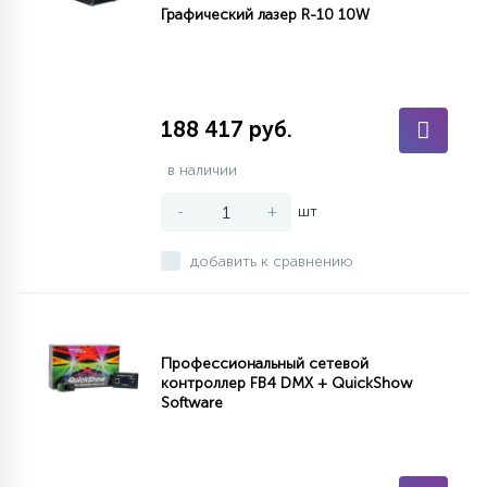
Графический лазер R-10 10W
188 417 руб.
в наличии
-
+
шт
добавить к сравнению
Профессиональный сетевой
контроллер FB4 DMX + QuickShow
Software