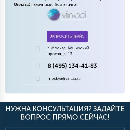
Оплата:
наличными, безналичная
ЗАПРОСИТЬ ПРАЙС
г. Москва, Каширский
проезд, д. 13.
8 (495) 134-41-83
moskva@vincci.ru
НУЖНА КОНСУЛЬТАЦИЯ? ЗАДАЙТЕ
ВОПРОС ПРЯМО СЕЙЧАС!