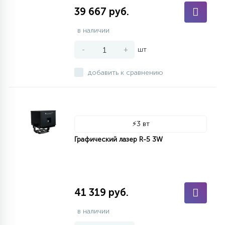
39 667 руб.
в наличии
-
+
шт
добавить к сравнению
⚡
3 вт
Графический лазер R-5 3W
41 319 руб.
в наличии