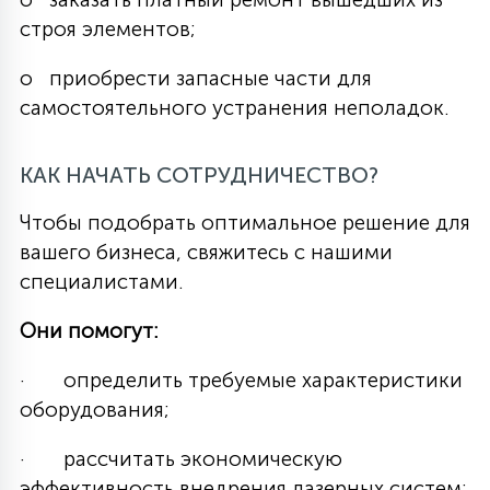
строя элементов;
o приобрести запасные части для
самостоятельного устранения неполадок.
КАК НАЧАТЬ СОТРУДНИЧЕСТВО?
Чтобы подобрать оптимальное решение для
вашего бизнеса, свяжитесь с нашими
специалистами.
Они помогут:
· определить требуемые характеристики
оборудования;
· рассчитать экономическую
эффективность внедрения лазерных систем;