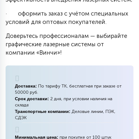
· оформить заказ с учётом специальных
условий для оптовых покупателей.
Доверьтесь профессионалам — выбирайте
графические лазерные системы от
компании «Винчи»!
Доставка:
По тарифу ТК, бесплатная при заказе от
50000 руб.
Срок доставки:
2 дня, при условии наличия на
складе
Транспортные компании:
Деловые линии, ПЭК,
СДЭК
Минимальная цена:
при покупке от 100 штук