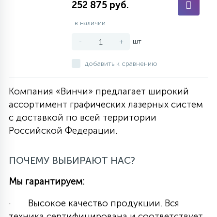
252 875 руб.
в наличии
-
+
шт
добавить к сравнению
Компания «Винчи» предлагает широкий
ассортимент графических лазерных систем
с доставкой по всей территории
Российской Федерации.
ПОЧЕМУ ВЫБИРАЮТ НАС?
Мы гарантируем:
· Высокое качество продукции. Вся
техника сертифицирована и соответствует