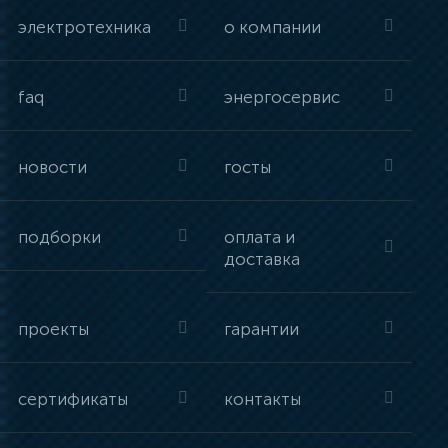
электротехника
о компании
faq
энергосервис
новости
госты
подборки
оплата и
доставка
проекты
гарантии
сертификаты
контакты