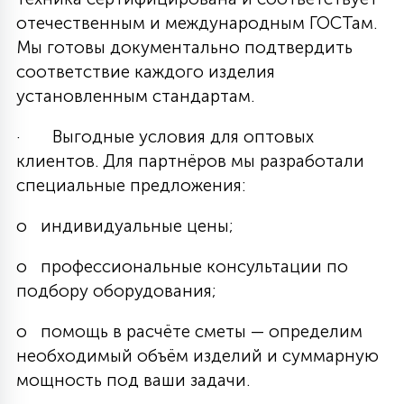
отечественным и международным ГОСТам.
Мы готовы документально подтвердить
соответствие каждого изделия
установленным стандартам.
· Выгодные условия для оптовых
клиентов. Для партнёров мы разработали
специальные предложения:
o индивидуальные цены;
o профессиональные консультации по
подбору оборудования;
o помощь в расчёте сметы — определим
необходимый объём изделий и суммарную
мощность под ваши задачи.