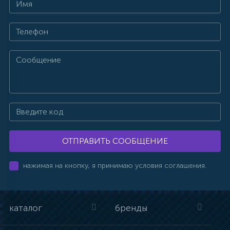
ОТПРАВИТЬ СООБЩЕНИЕ
нажимая на кнопку, я принимаю условия соглашения.
каталог
бренды