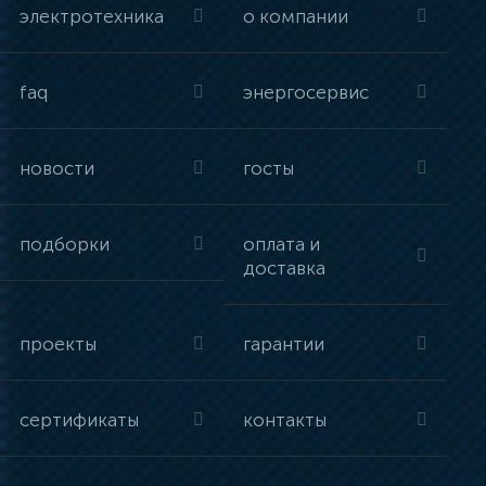
электротехника
о компании
faq
энергосервис
новости
госты
подборки
оплата и
доставка
проекты
гарантии
сертификаты
контакты