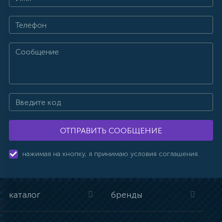
ОТПРАВИТЬ СООБЩЕНИЕ
нажимая на кнопку, я принимаю условия соглашения.
каталог
бренды