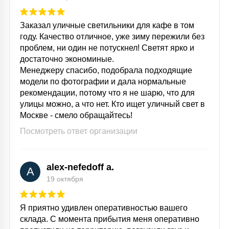
Заказал уличные светильники для кафе в том
году. Качество отличное, уже зиму пережили без
проблем, ни один не потускнел! Светят ярко и
достаточно экономиные.
Менеджеру спасибо, подобрала подходящие
модели по фотографии и дала нормальные
рекомендации, потому что я не шарю, что для
улицы можно, а что нет. Кто ищет уличный свет в
Москве - смело обращайтесь!
Посмотреть ответ организации
alex-nefedoff a.
A
19 октября
Я приятно удивлен оперативностью вашего
склада. С момента прибытия меня оперативно