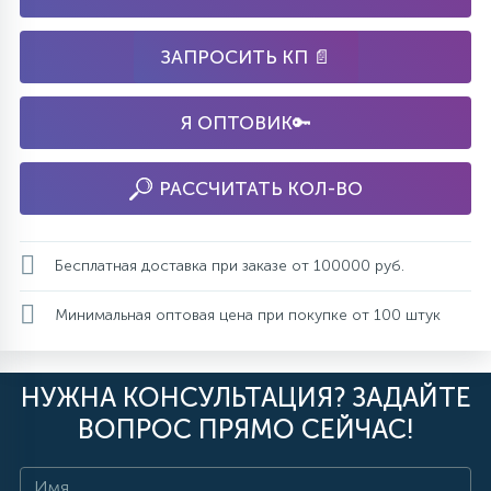
ЗАПРОСИТЬ КП 📄
Я ОПТОВИК🔑
РАССЧИТАТЬ КОЛ-ВО
Бесплатная доставка при заказе от 100000 руб.
Минимальная оптовая цена при покупке от 100 штук
НУЖНА КОНСУЛЬТАЦИЯ? ЗАДАЙТЕ
ВОПРОС ПРЯМО СЕЙЧАС!