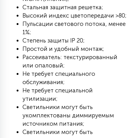
Стальная защитная решетка;
15
С УПРАВЛЕНИЕМ
Высокий индекс цветопередачи >80;
Пульсации светового потока, менее
41
1%;
АКСЕССУАРЫ
Степень защиты IP 20;
Простой и удобный монтаж;
Рассеиватель: текстурированный
или опаловый;
Не требует специального
обслуживания;
Не требует специальной
утилизации;
Светильники могут быть
укомплектованы диммируемым
источником питания;
Светильники могут быть