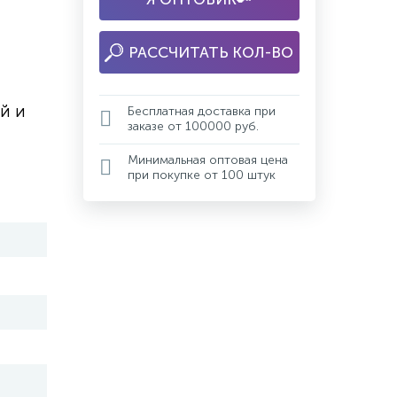
РАССЧИТАТЬ КОЛ-ВО
й и
Бесплатная доставка при
заказе от 100000 руб.
Минимальная оптовая цена
при покупке от 100 штук