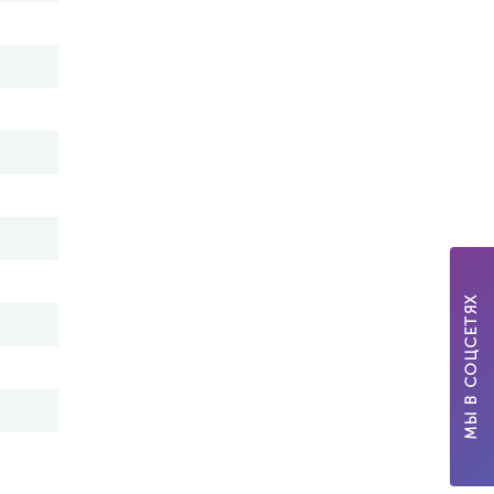
МЫ В СОЦСЕТЯХ