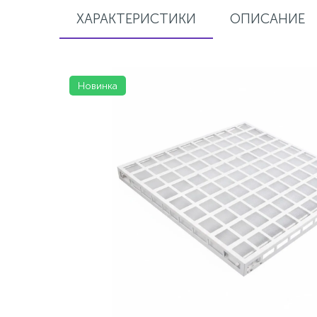
ХАРАКТЕРИСТИКИ
ОПИСАНИЕ
Новинка