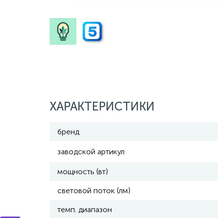
ХАРАКТЕРИСТИКИ
бренд
заводской артикул
мощность (вт)
световой поток (лм)
темп. диапазон