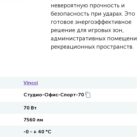
невероятную прочность и
безопасность при ударах. Это
готовое энергоэффективное
решение для игровых зон,
административных помещени
рекреационных пространств.
Vincci
Студио-Офис-Спорт-70
70 Вт
7560 лм
-0 - + 40 °С