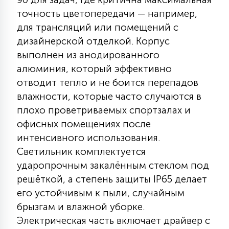
точность цветопередачи — например,
для трансляций или помещений с
дизайнерской отделкой. Корпус
выполнен из анодированного
алюминия, который эффективно
отводит тепло и не боится перепадов
влажности, которые часто случаются в
плохо проветриваемых спортзалах и
офисных помещениях после
интенсивного использования.
Светильник комплектуется
ударопрочным закалённым стеклом под
решёткой, а степень защиты IP65 делает
его устойчивым к пыли, случайным
брызгам и влажной уборке.
Электрическая часть включает драйвер с