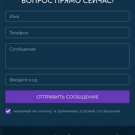
ВОПРОС ПРЯМО СЕЙЧАС!
ОТПРАВИТЬ СООБЩЕНИЕ
нажимая на кнопку, я принимаю условия соглашения.