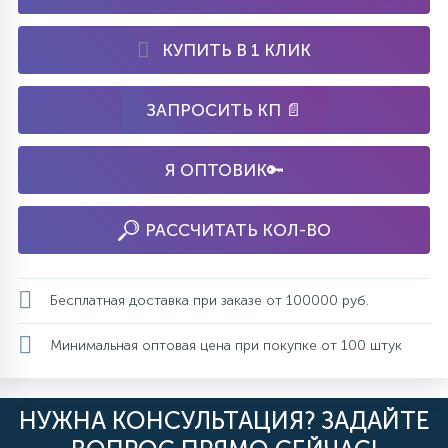
КУПИТЬ В 1 КЛИК
ЗАПРОСИТЬ КП 📄
Я ОПТОВИК🔑
РАССЧИТАТЬ КОЛ-ВО
Бесплатная доставка при заказе от 100000 руб.
Минимальная оптовая цена при покупке от 100 штук
НУЖНА КОНСУЛЬТАЦИЯ? ЗАДАЙТЕ