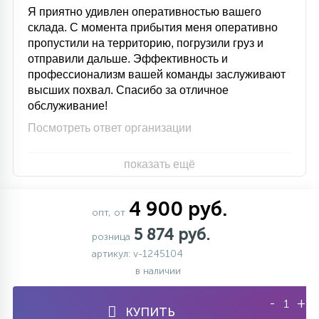
Я приятно удивлен оперативностью вашего
склада. С момента прибытия меня оперативно
пропустили на территорию, погрузили груз и
отправили дальше. Эффективность и
профессионализм вашей команды заслуживают
высших похвал. Спасибо за отличное
обслуживание!
Посмотреть ответ организации
показать ещё
4 900 руб.
опт, от
5 874 руб.
розница
артикул: v-1245104
в наличии
-
+
КУПИТЬ