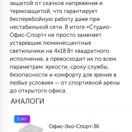
защитой от скачков напряжения и
термозащитой, что гарантирует
бесперебойную работу даже при
нестабильной сети. В итоге «Студио-
Офис-Спорт» не просто заменяет
устаревшие люминесцентные
светильники на 4х18 Вт квадратного
исполнения, а превосходит их по всем
параметрам: яркости, сроку службы,
безопасности и комфорту для зрения в
любых условиях — от спортивной арены
до открытого офиса.
АНАЛОГИ
5 лет
Офис-Эко-Спорт-36