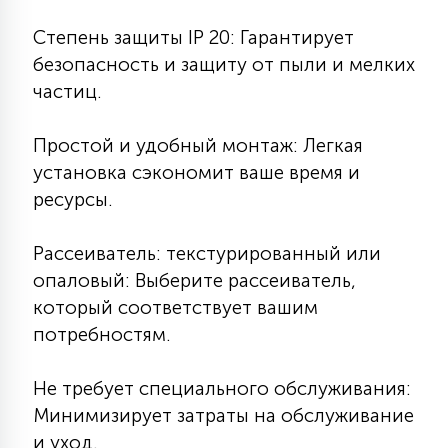
Степень защиты IP 20: Гарантирует
безопасность и защиту от пыли и мелких
частиц.
Простой и удобный монтаж: Легкая
установка сэкономит ваше время и
ресурсы.
Рассеиватель: текстурированный или
опаловый: Выберите рассеиватель,
который соответствует вашим
потребностям.
Не требует специального обслуживания:
Минимизирует затраты на обслуживание
и уход.