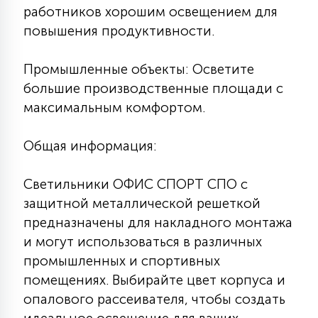
работников хорошим освещением для
повышения продуктивности.
Промышленные объекты: Осветите
большие производственные площади с
максимальным комфортом.
Общая информация:
Светильники ОФИС СПОРТ СПО с
защитной металлической решеткой
предназначены для накладного монтажа
и могут использоваться в различных
промышленных и спортивных
помещениях. Выбирайте цвет корпуса и
опалового рассеивателя, чтобы создать