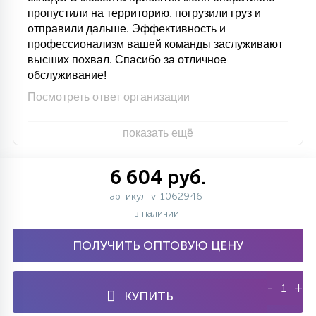
пропустили на территорию, погрузили груз и
отправили дальше. Эффективность и
профессионализм вашей команды заслуживают
высших похвал. Спасибо за отличное
обслуживание!
Посмотреть ответ организации
показать ещё
6 604 руб.
артикул: v-1062946
в наличии
ПОЛУЧИТЬ ОПТОВУЮ ЦЕНУ
-
+
КУПИТЬ