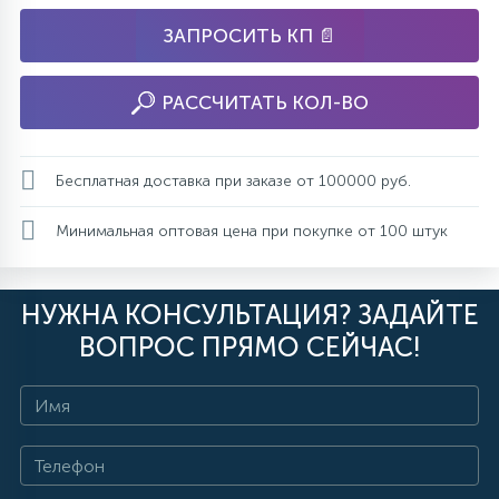
ЗАПРОСИТЬ КП 📄
РАССЧИТАТЬ КОЛ-ВО
Бесплатная доставка при заказе от 100000 руб.
Минимальная оптовая цена при покупке от 100 штук
НУЖНА КОНСУЛЬТАЦИЯ? ЗАДАЙТЕ
ВОПРОС ПРЯМО СЕЙЧАС!