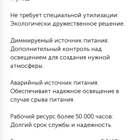
Не требует специальной утилизации:
Экологически дружественное решение.
Диммируемый источник питания:
Дополнительный контроль над
освещением для создания нужной
атмосферы.
Аварийный источник питания:
Обеспечивает надежное освещение в
случае срыва питания.
Рабочий ресурс более 50 000 часов:
Долгий срок службы и надежность.