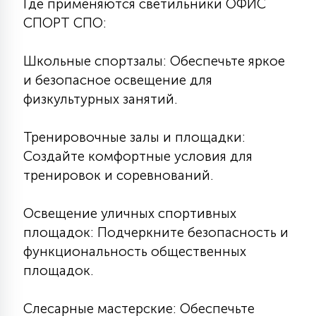
Где применяются светильники ОФИС
СПОРТ СПО:
Школьные спортзалы: Обеспечьте яркое
и безопасное освещение для
физкультурных занятий.
Тренировочные залы и площадки:
Создайте комфортные условия для
тренировок и соревнований.
Освещение уличных спортивных
площадок: Подчеркните безопасность и
функциональность общественных
площадок.
Слесарные мастерские: Обеспечьте