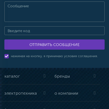
ОТПРАВИТЬ СООБЩЕНИЕ
нажимая на кнопку, я принимаю условия соглашения.
каталог
бренды
электротехника
о компании