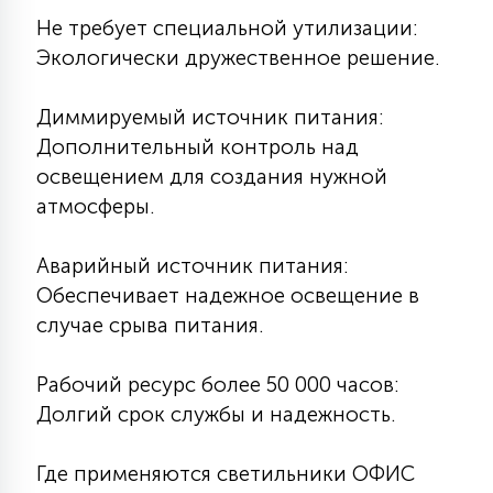
Не требует специальной утилизации:
Экологически дружественное решение.
Диммируемый источник питания:
Дополнительный контроль над
освещением для создания нужной
атмосферы.
Аварийный источник питания:
Обеспечивает надежное освещение в
случае срыва питания.
Рабочий ресурс более 50 000 часов:
Долгий срок службы и надежность.
Где применяются светильники ОФИС