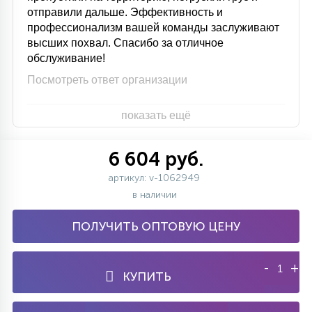
отправили дальше. Эффективность и
профессионализм вашей команды заслуживают
высших похвал. Спасибо за отличное
обслуживание!
Посмотреть ответ организации
показать ещё
6 604 руб.
артикул: v-1062949
в наличии
ПОЛУЧИТЬ ОПТОВУЮ ЦЕНУ
-
+
КУПИТЬ