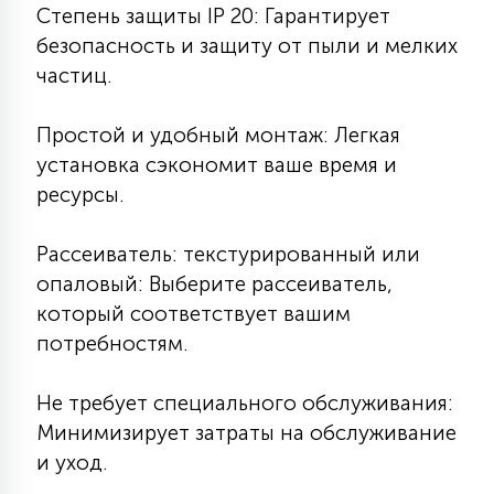
Степень защиты IP 20: Гарантирует
безопасность и защиту от пыли и мелких
частиц.
Простой и удобный монтаж: Легкая
установка сэкономит ваше время и
ресурсы.
Рассеиватель: текстурированный или
опаловый: Выберите рассеиватель,
который соответствует вашим
потребностям.
Не требует специального обслуживания:
Минимизирует затраты на обслуживание
и уход.