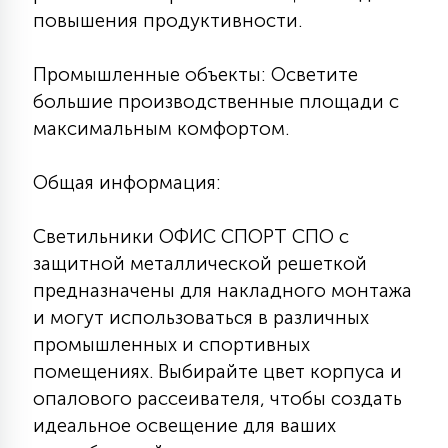
повышения продуктивности.
Промышленные объекты: Осветите
большие производственные площади с
максимальным комфортом.
Общая информация:
Светильники ОФИС СПОРТ СПО с
защитной металлической решеткой
предназначены для накладного монтажа
и могут использоваться в различных
промышленных и спортивных
помещениях. Выбирайте цвет корпуса и
опалового рассеивателя, чтобы создать
идеальное освещение для ваших