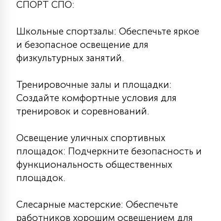
СПОРТ СПО:
Школьные спортзалы: Обеспечьте яркое
и безопасное освещение для
физкультурных занятий.
Тренировочные залы и площадки:
Создайте комфортные условия для
тренировок и соревнований.
Освещение уличных спортивных
площадок: Подчеркните безопасность и
функциональность общественных
площадок.
Слесарные мастерские: Обеспечьте
работников хорошим освещением для