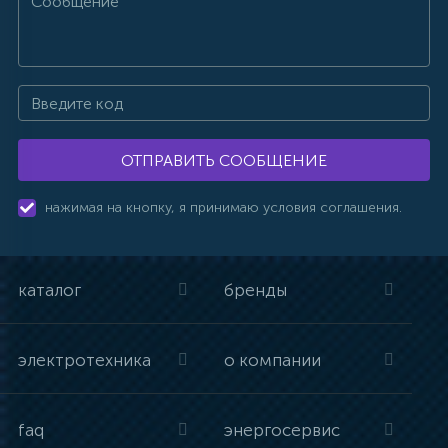
ОТПРАВИТЬ СООБЩЕНИЕ
нажимая на кнопку, я принимаю условия соглашения.
каталог
бренды
электротехника
о компании
faq
энергосервис