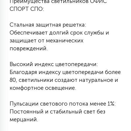
Преимущества светильников ОФИС
15
СПОРТ СПО:
С УПРАВЛЕНИЕМ
Стальная защитная решетка:
41
Обеспечивает долгий срок службы и
АКСЕССУАРЫ
защищает от механических
повреждений.
Высокий индекс цветопередачи:
Благодаря индексу цветопередачи более
80, светильники создают натуральное и
комфортное освещение.
Пульсации светового потока менее 1%:
Постоянный и стабильный свет без
мерцаний.