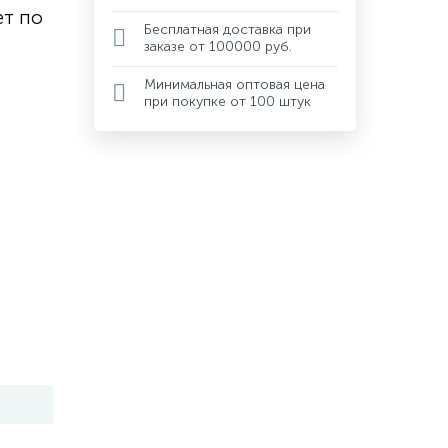
ет по
Бесплатная доставка при
заказе от 100000 руб.
Минимальная оптовая цена
при покупке от 100 штук