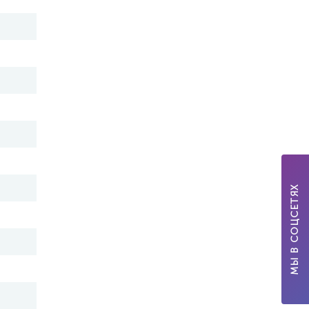
МЫ В СОЦСЕТЯХ