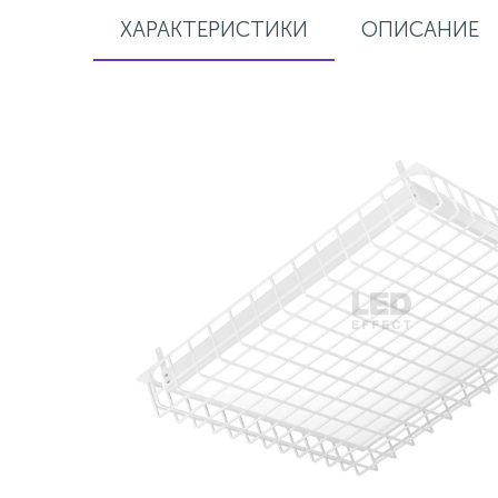
ХАРАКТЕРИСТИКИ
ОПИСАНИЕ