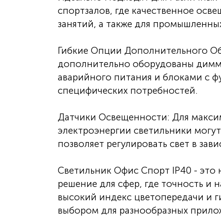
спортзалов, где качественное осв
занятий, а также для промышленных
Гибкие Опции Дополнительного Об
дополнительно оборудованы димм
аварийного питания и блоками с 
специфических потребностей.
Датчики Освещенности: Для макси
электроэнергии светильники могут
позволяет регулировать свет в за
Светильник Офис Спорт IP40 - это 
решение для сфер, где точность и 
высокий индекс цветопередачи и 
выбором для разнообразных прило