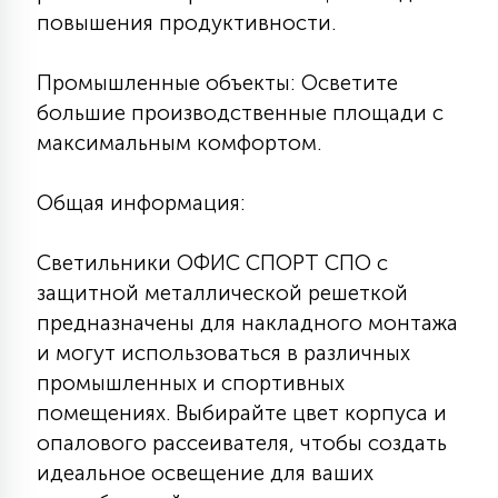
повышения продуктивности.
Промышленные объекты: Осветите
большие производственные площади с
максимальным комфортом.
Общая информация:
Светильники ОФИС СПОРТ СПО с
защитной металлической решеткой
предназначены для накладного монтажа
и могут использоваться в различных
промышленных и спортивных
помещениях. Выбирайте цвет корпуса и
опалового рассеивателя, чтобы создать
идеальное освещение для ваших