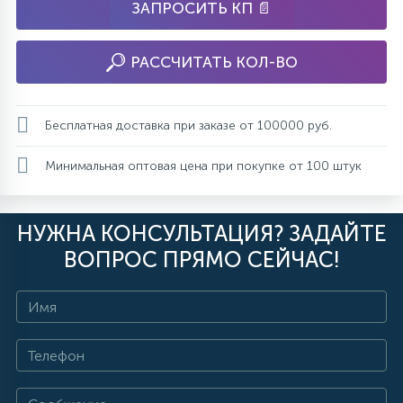
ЗАПРОСИТЬ КП 📄
РАССЧИТАТЬ КОЛ-ВО
Бесплатная доставка при заказе от 100000 руб.
Минимальная оптовая цена при покупке от 100 штук
НУЖНА КОНСУЛЬТАЦИЯ? ЗАДАЙТЕ
ВОПРОС ПРЯМО СЕЙЧАС!