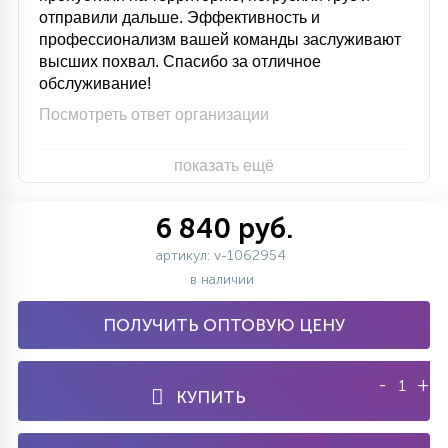
отправили дальше. Эффективность и
профессионализм вашей команды заслуживают
высших похвал. Спасибо за отличное
обслуживание!
Посмотреть ответ организации
показать ещё
6 840 руб.
артикул: v-1062954
в наличии
ПОЛУЧИТЬ ОПТОВУЮ ЦЕНУ
-
+
КУПИТЬ