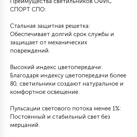
Преимущества светильников ОФИС
15
СПОРТ СПО:
С УПРАВЛЕНИЕМ
Стальная защитная решетка:
41
Обеспечивает долгий срок службы и
АКСЕССУАРЫ
защищает от механических
повреждений.
Высокий индекс цветопередачи:
Благодаря индексу цветопередачи более
80, светильники создают натуральное и
комфортное освещение.
Пульсации светового потока менее 1%:
Постоянный и стабильный свет без
мерцаний.