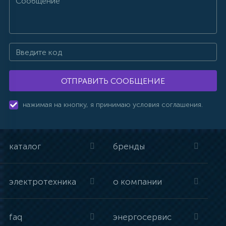
ОТПРАВИТЬ СООБЩЕНИЕ
нажимая на кнопку, я принимаю условия соглашения.
каталог
бренды
электротехника
о компании
faq
энергосервис