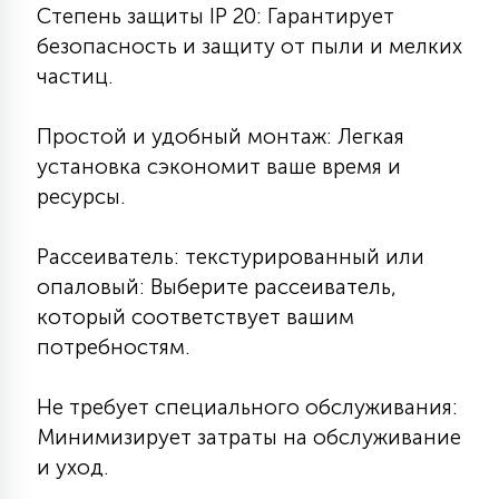
Степень защиты IP 20: Гарантирует
безопасность и защиту от пыли и мелких
частиц.
Простой и удобный монтаж: Легкая
установка сэкономит ваше время и
ресурсы.
Рассеиватель: текстурированный или
опаловый: Выберите рассеиватель,
который соответствует вашим
потребностям.
Не требует специального обслуживания:
Минимизирует затраты на обслуживание
и уход.