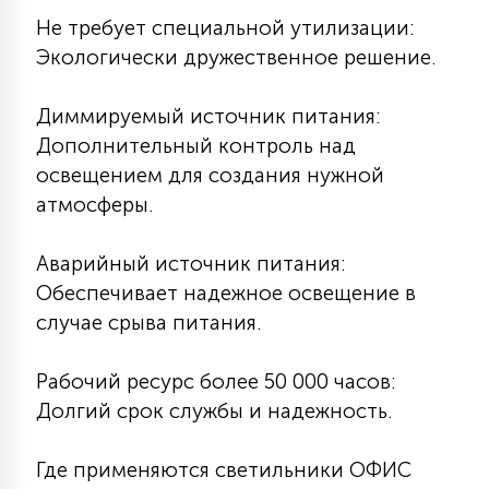
Не требует специальной утилизации:
Экологически дружественное решение.
Диммируемый источник питания:
Дополнительный контроль над
освещением для создания нужной
атмосферы.
Аварийный источник питания:
Обеспечивает надежное освещение в
случае срыва питания.
Рабочий ресурс более 50 000 часов:
Долгий срок службы и надежность.
Где применяются светильники ОФИС