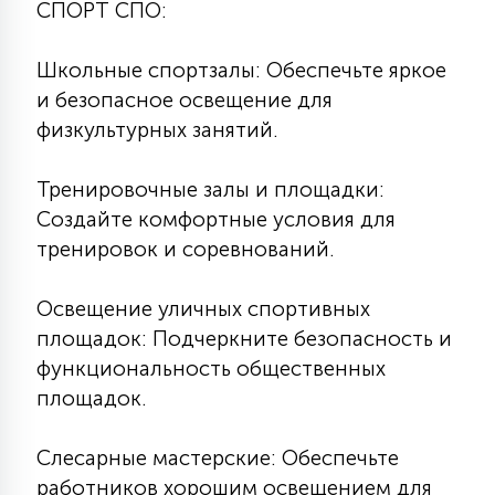
СПОРТ СПО:
Школьные спортзалы: Обеспечьте яркое
и безопасное освещение для
физкультурных занятий.
Тренировочные залы и площадки:
Создайте комфортные условия для
тренировок и соревнований.
Освещение уличных спортивных
площадок: Подчеркните безопасность и
функциональность общественных
площадок.
Слесарные мастерские: Обеспечьте
работников хорошим освещением для