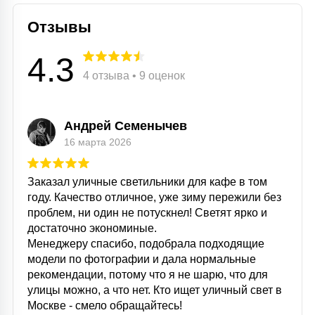
Отзывы
4.3
4 отзыва • 9 оценок
Андрей Семенычев
16 марта 2026
Заказал уличные светильники для кафе в том
году. Качество отличное, уже зиму пережили без
проблем, ни один не потускнел! Светят ярко и
достаточно экономиные.
Менеджеру спасибо, подобрала подходящие
модели по фотографии и дала нормальные
рекомендации, потому что я не шарю, что для
улицы можно, а что нет. Кто ищет уличный свет в
Москве - смело обращайтесь!