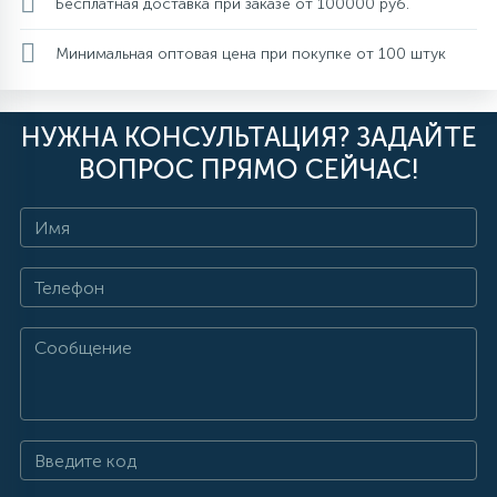
Бесплатная доставка при заказе от 100000 руб.
Минимальная оптовая цена при покупке от 100 штук
НУЖНА КОНСУЛЬТАЦИЯ? ЗАДАЙТЕ
ВОПРОС ПРЯМО СЕЙЧАС!