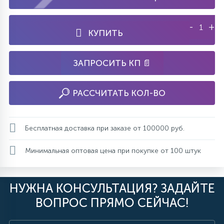
-
+
КУПИТЬ
ЗАПРОСИТЬ КП 📄
РАССЧИТАТЬ КОЛ-ВО
Бесплатная доставка при заказе от 100000 руб.
Минимальная оптовая цена при покупке от 100 штук
НУЖНА КОНСУЛЬТАЦИЯ? ЗАДАЙТЕ
ВОПРОС ПРЯМО СЕЙЧАС!