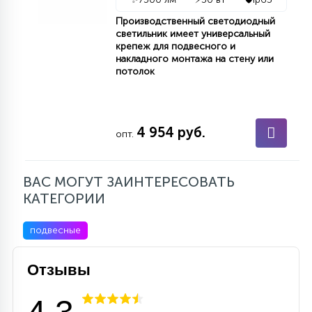
Производственный светодиодный
светильник имеет универсальный
крепеж для подвесного и
накладного монтажа на стену или
потолок
4 954 руб.
опт.
ВАС МОГУТ ЗАИНТЕРЕСОВАТЬ
КАТЕГОРИИ
подвесные
Отзывы