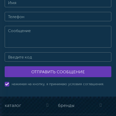
ОТПРАВИТЬ СООБЩЕНИЕ
нажимая на кнопку, я принимаю условия соглашения.
каталог
бренды