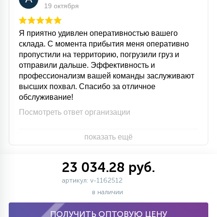
19 октября
Я приятно удивлен оперативностью вашего
склада. С момента прибытия меня оперативно
пропустили на территорию, погрузили груз и
отправили дальше. Эффективность и
профессионализм вашей команды заслуживают
высших похвал. Спасибо за отличное
обслуживание!
Посмотреть ответ организации
показать ещё
23 034.28 руб.
артикул: v-1162512
в наличии
ПОЛУЧИТЬ ОПТОВУЮ ЦЕНУ