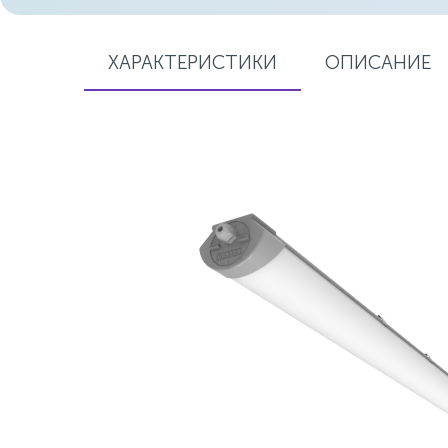
ХАРАКТЕРИСТИКИ
ОПИСАНИЕ