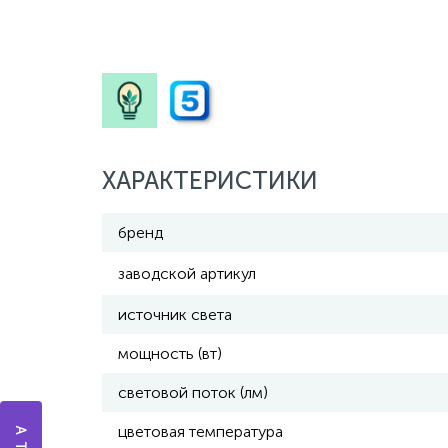
ХАРАКТЕРИСТИКИ
бренд
заводской артикул
источник света
мощность (вт)
световой поток (лм)
цветовая температура