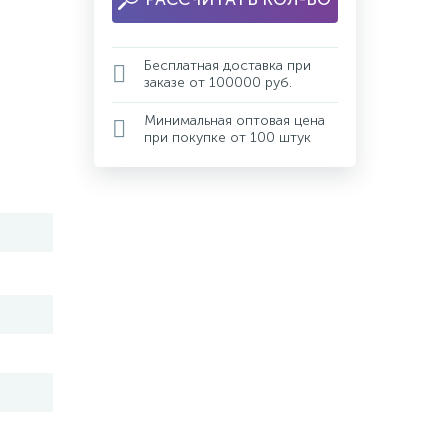
Бесплатная доставка при
заказе от 100000 руб.
Минимальная оптовая цена
при покупке от 100 штук