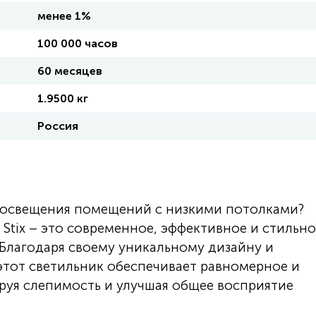
менее 1%
100 000 часов
60 месяцев
1.9500 кг
Россия
я освещения помещений с низкими потолками?
tix – это современное, эффективное и стильно
 Благодаря своему уникальному дизайну и
этот светильник обеспечивает равномерное и
уя слепимость и улучшая общее восприятие