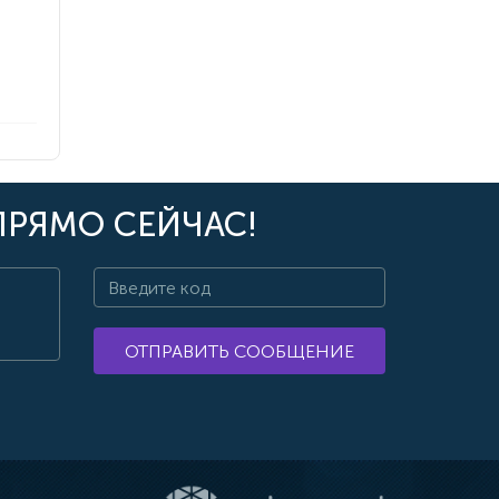
ПРЯМО СЕЙЧАС!
ОТПРАВИТЬ СООБЩЕНИЕ