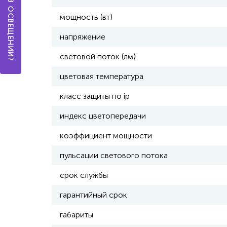
мощность (вт)
напряжение
световой поток (лм)
цветовая температура
класс защиты по ip
индекс цветопередачи
коэффициент мощности
пульсации светового потока
срок службы
гарантийный срок
габариты