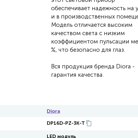
обеспечивает надежность на 
и в производственных помеще
Модель отличается высоким
качеством света с низким
коэффициентом пульсации ме
%, что безопасно для глаз.
Вся продукция бренда Diora -
гарантия качества.
Diora
DP16D-PZ-3K-T
LED модуль