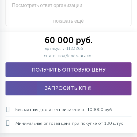
Посмотреть ответ организации
показать ещё
60 000 руб.
артикул: v-1123265
снято. подберём аналог
ПОЛУЧИТЬ ОПТОВУЮ ЦЕНУ
ЗАПРОСИТЬ КП 📄
Бесплатная доставка при заказе от 100000 руб.
Минимальная оптовая цена при покупке от 100 штук