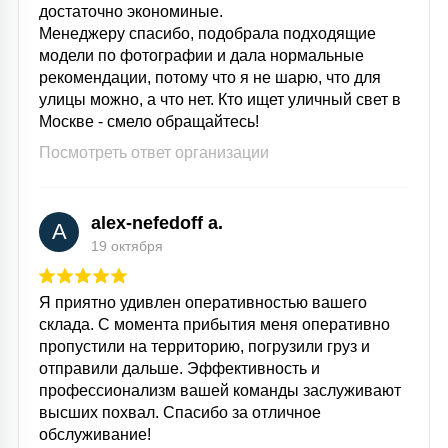
достаточно экономиные.
Менеджеру спасибо, подобрала подходящие
модели по фотографии и дала нормальные
рекомендации, потому что я не шарю, что для
улицы можно, а что нет. Кто ищет уличный свет в
Москве - смело обращайтесь!
Посмотреть ответ организации
alex-nefedoff a.
A
19 октября
Я приятно удивлен оперативностью вашего
склада. С момента прибытия меня оперативно
пропустили на территорию, погрузили груз и
отправили дальше. Эффективность и
профессионализм вашей команды заслуживают
высших похвал. Спасибо за отличное
обслуживание!