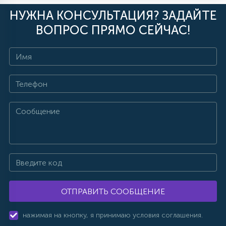
НУЖНА КОНСУЛЬТАЦИЯ? ЗАДАЙТЕ
ВОПРОС ПРЯМО СЕЙЧАС!
ОТПРАВИТЬ СООБЩЕНИЕ
нажимая на кнопку, я принимаю условия соглашения.