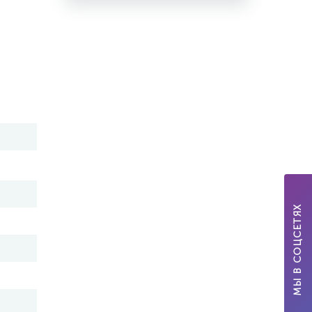
МЫ В СОЦСЕТЯХ