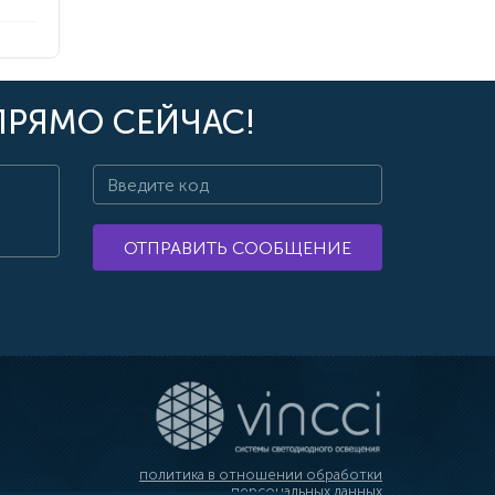
ПРЯМО СЕЙЧАС!
ОТПРАВИТЬ СООБЩЕНИЕ
политика в отношении обработки
персональных данных