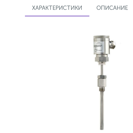
ХАРАКТЕРИСТИКИ
ОПИСАНИЕ