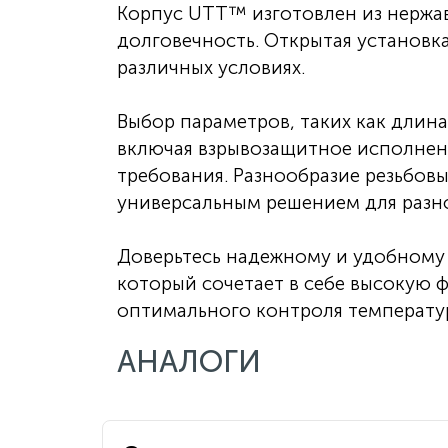
Корпус UTT™ изготовлен из нержа
долговечность. Открытая установк
различных условиях.
Выбор параметров, таких как длина
включая взрывозащитное исполнени
требования. Разнообразие резьбов
универсальным решением для разн
Доверьтесь надежному и удобному
который сочетает в себе высокую 
оптимального контроля температу
АНАЛОГИ