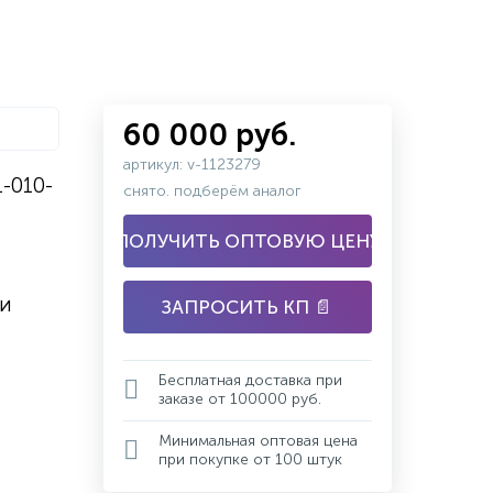
60 000 руб.
артикул: v-1123279
-010-
снято. подберём аналог
ПОЛУЧИТЬ ОПТОВУЮ ЦЕНУ
 и
ЗАПРОСИТЬ КП 📄
Бесплатная доставка при
заказе от 100000 руб.
Минимальная оптовая цена
при покупке от 100 штук