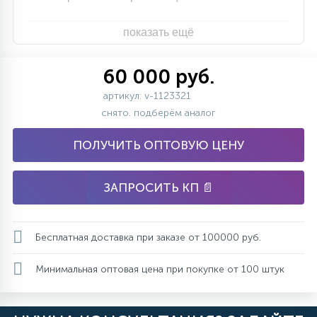
показать ещё
60 000 руб.
артикул: v-1123321
снято. подберём аналог
ПОЛУЧИТЬ ОПТОВУЮ ЦЕНУ
ЗАПРОСИТЬ КП 📄
Бесплатная доставка при заказе от 100000 руб.
Минимальная оптовая цена при покупке от 100 штук