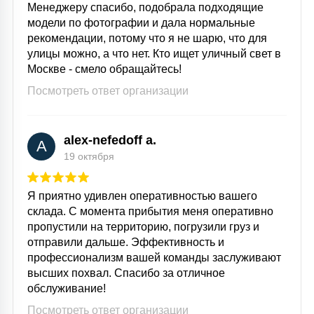
Менеджеру спасибо, подобрала подходящие
модели по фотографии и дала нормальные
рекомендации, потому что я не шарю, что для
улицы можно, а что нет. Кто ищет уличный свет в
Москве - смело обращайтесь!
Посмотреть ответ организации
alex-nefedoff a.
A
19 октября
Я приятно удивлен оперативностью вашего
склада. С момента прибытия меня оперативно
пропустили на территорию, погрузили груз и
отправили дальше. Эффективность и
профессионализм вашей команды заслуживают
высших похвал. Спасибо за отличное
обслуживание!
Посмотреть ответ организации