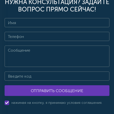
НУЖНА КОНСУЛЬТАЦИЯ? ЗАДАЙТЕ
ВОПРОС ПРЯМО СЕЙЧАС!
ОТПРАВИТЬ СООБЩЕНИЕ
нажимая на кнопку, я принимаю условия соглашения.