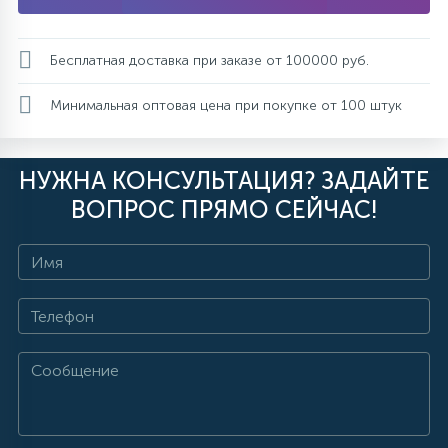
Бесплатная доставка при заказе от 100000 руб.
Минимальная оптовая цена при покупке от 100 штук
НУЖНА КОНСУЛЬТАЦИЯ? ЗАДАЙТЕ
ВОПРОС ПРЯМО СЕЙЧАС!