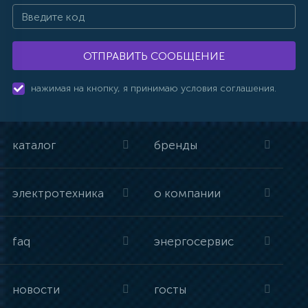
ОТПРАВИТЬ СООБЩЕНИЕ
нажимая на кнопку, я принимаю условия соглашения.
каталог
бренды
электротехника
о компании
faq
энергосервис
новости
госты