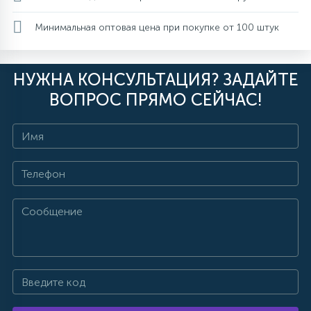
Минимальная оптовая цена при покупке от 100 штук
НУЖНА КОНСУЛЬТАЦИЯ? ЗАДАЙТЕ
ВОПРОС ПРЯМО СЕЙЧАС!