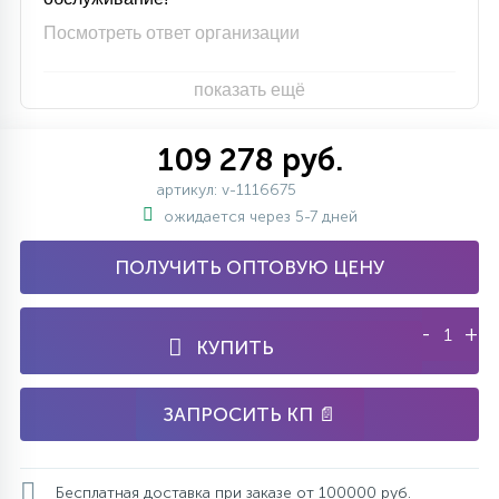
Посмотреть ответ организации
показать ещё
109 278 руб.
артикул: v-1116675
ожидается через 5-7 дней
ПОЛУЧИТЬ ОПТОВУЮ ЦЕНУ
-
+
КУПИТЬ
ЗАПРОСИТЬ КП 📄
Бесплатная доставка при заказе от 100000 руб.