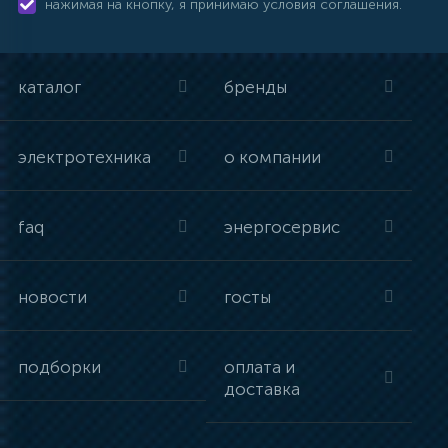
нажимая на кнопку, я принимаю условия соглашения.
каталог
бренды
электротехника
о компании
faq
энергосервис
новости
госты
подборки
оплата и
доставка