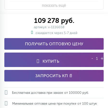
показать ещё
109 278 руб.
артикул: v-1116658
ожидается через 5-7 дней
ПОЛУЧИТЬ ОПТОВУЮ ЦЕНУ
-
+
КУПИТЬ
ЗАПРОСИТЬ КП 📄
Бесплатная доставка при заказе от 100000 руб.
Минимальная оптовая цена при покупке от 100 штук