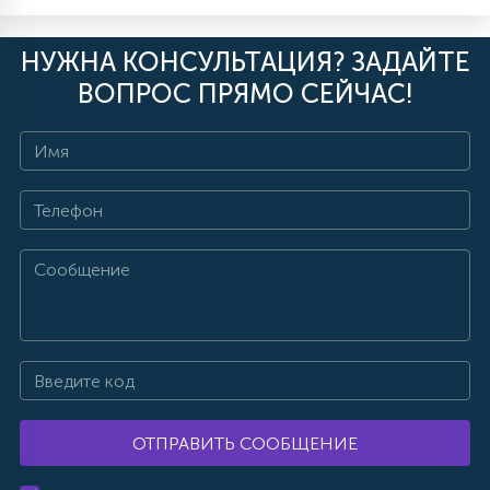
НУЖНА КОНСУЛЬТАЦИЯ? ЗАДАЙТЕ
ВОПРОС ПРЯМО СЕЙЧАС!
ОТПРАВИТЬ СООБЩЕНИЕ