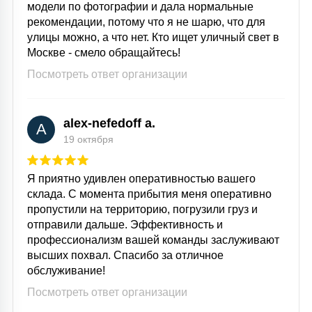
модели по фотографии и дала нормальные
рекомендации, потому что я не шарю, что для
улицы можно, а что нет. Кто ищет уличный свет в
Москве - смело обращайтесь!
Посмотреть ответ организации
alex-nefedoff a.
A
19 октября
Я приятно удивлен оперативностью вашего
склада. С момента прибытия меня оперативно
пропустили на территорию, погрузили груз и
отправили дальше. Эффективность и
профессионализм вашей команды заслуживают
высших похвал. Спасибо за отличное
обслуживание!
Посмотреть ответ организации