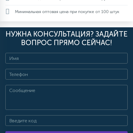
Минимальная оптовая цена при покупке от 100 штук
НУЖНА КОНСУЛЬТАЦИЯ? ЗАДАЙТЕ
ВОПРОС ПРЯМО СЕЙЧАС!