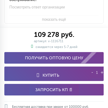
Посмотреть ответ организации
показать ещё
109 278 руб.
артикул: v-1116711
ожидается через 5-7 дней
ПОЛУЧИТЬ ОПТОВУЮ ЦЕНУ
-
+
КУПИТЬ
ЗАПРОСИТЬ КП 📄
Бесплатная доставка при заказе от 100000 руб.