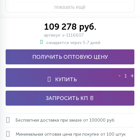
показать ещё
109 278 руб.
артикул: v-1116607
ожидается через 5-7 дней
ПОЛУЧИТЬ ОПТОВУЮ ЦЕНУ
-
+
КУПИТЬ
ЗАПРОСИТЬ КП 📄
Бесплатная доставка при заказе от 100000 руб.
Минимальная оптовая цена при покупке от 100 штук