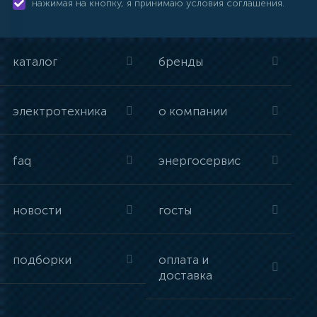
нажимая на кнопку, я принимаю условия соглашения.
каталог
бренды
электротехника
о компании
faq
энергосервис
новости
госты
подборки
оплата и
доставка