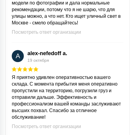
модели по фотографии и дала нормальные
рекомендации, потому что я не шарю, что для
улицы можно, а что нет. Кто ищет уличный свет в
Москве - смело обращайтесь!
Посмотреть ответ организации
alex-nefedoff a.
A
19 октября
Я приятно удивлен оперативностью вашего
склада. С момента прибытия меня оперативно
пропустили на территорию, погрузили груз и
отправили дальше. Эффективность и
профессионализм вашей команды заслуживают
высших похвал. Спасибо за отличное
обслуживание!
Посмотреть ответ организации