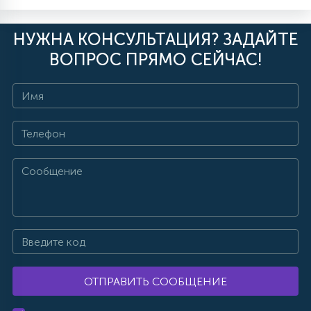
НУЖНА КОНСУЛЬТАЦИЯ? ЗАДАЙТЕ
ВОПРОС ПРЯМО СЕЙЧАС!
ОТПРАВИТЬ СООБЩЕНИЕ