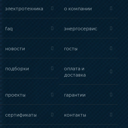
электротехника
о компании
faq
энергосервис
новости
госты
подборки
оплата и
доставка
проекты
гарантии
сертификаты
контакты