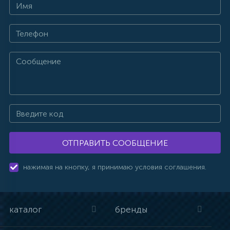
ОТПРАВИТЬ СООБЩЕНИЕ
нажимая на кнопку, я принимаю условия соглашения.
каталог
бренды