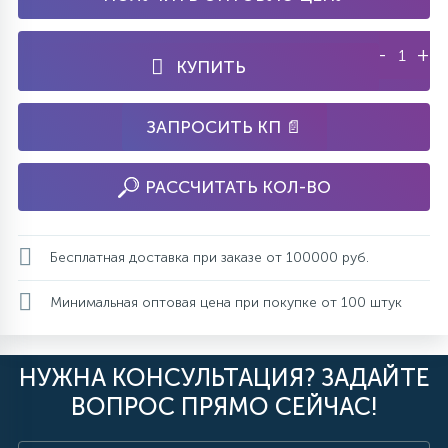
-
+
КУПИТЬ
ЗАПРОСИТЬ КП 📄
РАССЧИТАТЬ КОЛ-ВО
Бесплатная доставка при заказе от 100000 руб.
Минимальная оптовая цена при покупке от 100 штук
НУЖНА КОНСУЛЬТАЦИЯ? ЗАДАЙТЕ
ВОПРОС ПРЯМО СЕЙЧАС!