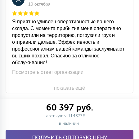
19 октября
Я приятно удивлен оперативностью вашего
склада. С момента прибытия меня оперативно
пропустили на территорию, погрузили груз и
отправили дальше. Эффективность и
профессионализм вашей команды заслуживают
высших похвал. Спасибо за отличное
обслуживание!
Посмотреть ответ организации
показать ещё
60 397 руб.
артикул: v-1143736
в наличии
ПОЛУЧИТЬ ОПТОВУЮ ЦЕНУ