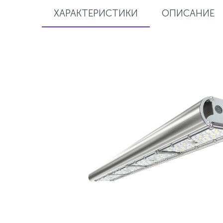
ХАРАКТЕРИСТИКИ
ОПИСАНИЕ