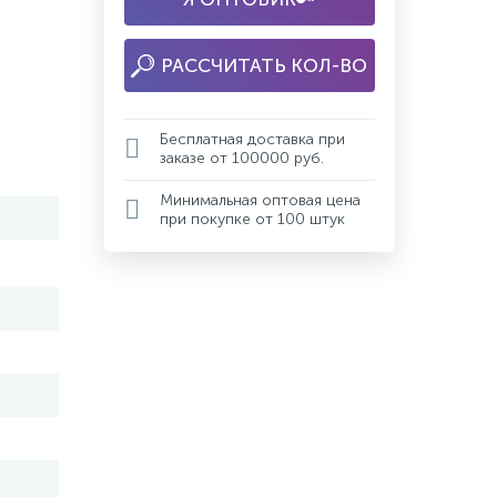
РАССЧИТАТЬ КОЛ-ВО
Бесплатная доставка при
заказе от 100000 руб.
Минимальная оптовая цена
при покупке от 100 штук