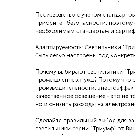
Производство с учетом стандартов
приоритет безопасности, поэтому 
необходимым стандартам и сертиф
Адаптируемость: Светильники "Три
быть легко настроены под конкрет
Почему выбирают светильники "Три
промышленных нужд? Потому что о
производительности, энергоэффек
качественное освещение - это не 
но и снизить расходы на электроэ
Сделайте правильный выбор для в
светильники серии "Триумф" от Ви