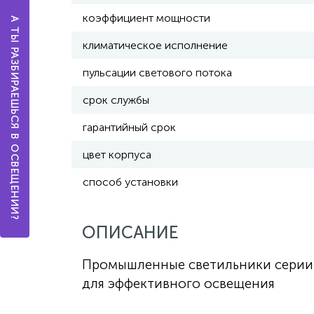
коэффициент мощности
А ТЫ РАЗБИРАЕШЬСЯ В ОСВЕЩЕНИИ?
климатическое исполнение
пульсации светового потока
срок службы
гарантийный срок
цвет корпуса
способ установки
ОПИСАНИЕ
Промышленные светильники серии 
для эффективного освещения