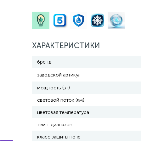
ХАРАКТЕРИСТИКИ
бренд
заводской артикул
мощность (вт)
световой поток (лм)
цветовая температура
темп. диапазон
класс защиты по ip