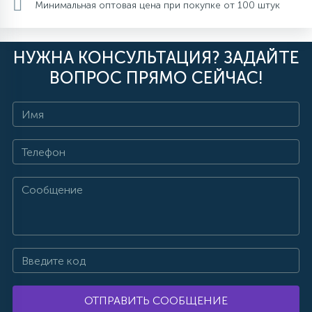
Минимальная оптовая цена при покупке от 100 штук
НУЖНА КОНСУЛЬТАЦИЯ? ЗАДАЙТЕ
ВОПРОС ПРЯМО СЕЙЧАС!
ОТПРАВИТЬ СООБЩЕНИЕ