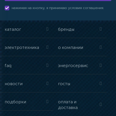
нажимая на кнопку, я принимаю условия соглашения.
каталог
бренды
электротехника
о компании
faq
энергосервис
новости
госты
подборки
оплата и
доставка