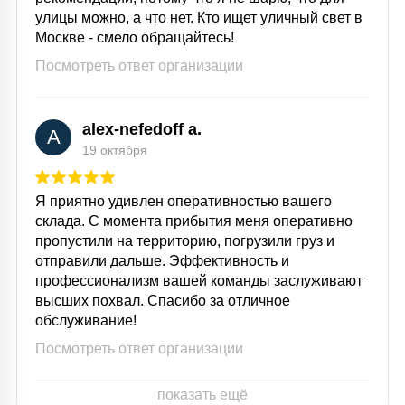
улицы можно, а что нет. Кто ищет уличный свет в
Москве - смело обращайтесь!
Посмотреть ответ организации
alex-nefedoff a.
A
19 октября
Я приятно удивлен оперативностью вашего
склада. С момента прибытия меня оперативно
пропустили на территорию, погрузили груз и
отправили дальше. Эффективность и
профессионализм вашей команды заслуживают
высших похвал. Спасибо за отличное
обслуживание!
Посмотреть ответ организации
показать ещё