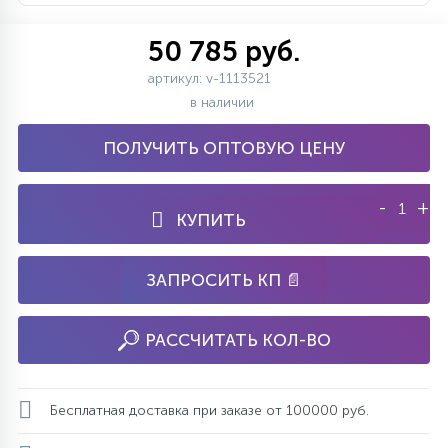
50 785 руб.
артикул: v-1113521
в наличии
ПОЛУЧИТЬ ОПТОВУЮ ЦЕНУ
-
+
КУПИТЬ
ЗАПРОСИТЬ КП 📄
РАССЧИТАТЬ КОЛ-ВО
Бесплатная доставка при заказе от 100000 руб.