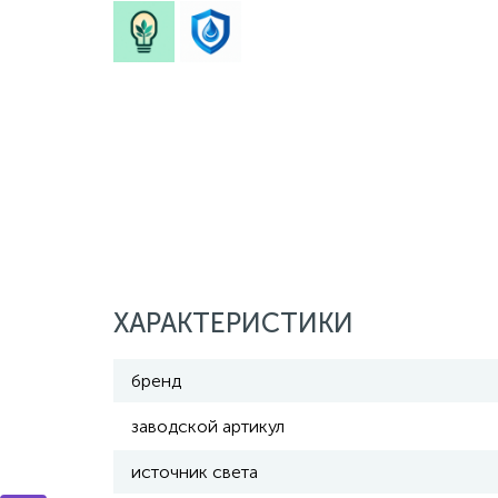
ХАРАКТЕРИСТИКИ
бренд
заводской артикул
источник света