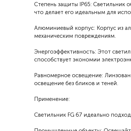
Степень защиты IP65: Светильник о
что делает его идеальным для испо
Алюминиевый корпус: Корпус из ал
механическим повреждениям.
Энергоэффективность: Этот светил
способствует экономии электроэн
Равномерное освещение: Линзован
освещение без бликов и теней.
Применение:
Светильник FG 67 идеально подход
Промышленные объекты: Освещайте