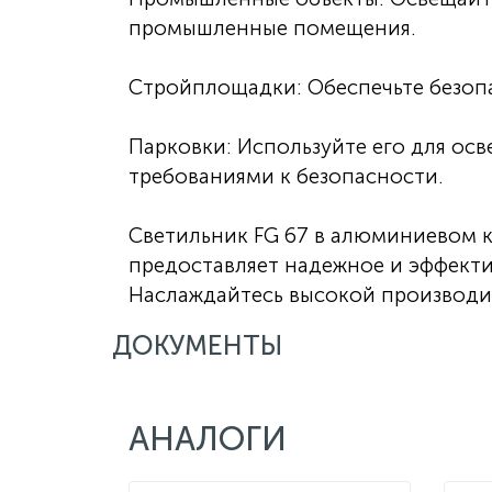
промышленные помещения.
Стройплощадки: Обеспечьте безопа
Парковки: Используйте его для ос
требованиями к безопасности.
Светильник FG 67 в алюминиевом к
предоставляет надежное и эффекти
Наслаждайтесь высокой производит
ДОКУМЕНТЫ
АНАЛОГИ