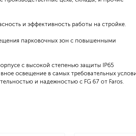
сность и эффективность работы на стройке.
вещения парковочных зон с повышенными
орпусе с высокой степенью защиты IP65
вное освещение в самых требовательных услови
ельностью и надежностью с FG 67 от Faros.