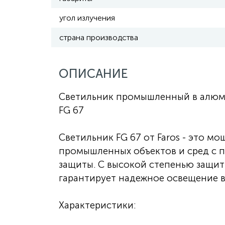
угол излучения
страна производства
ОПИСАНИЕ
Светильник промышленный в алюми
FG 67
Светильник FG 67 от Faros - это м
промышленных объектов и сред с 
защиты. С высокой степенью защит
гарантирует надежное освещение в
Характеристики: