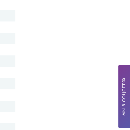
МЫ В СОЦСЕТЯХ