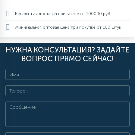
Бесплатная доставка при заказе от 100000 руб.
Минимальная оптовая цена при покупке от 100 штук
НУЖНА КОНСУЛЬТАЦИЯ? ЗАДАЙТЕ
ВОПРОС ПРЯМО СЕЙЧАС!