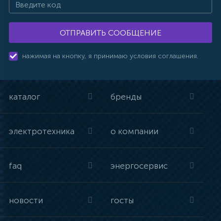
ОТПРАВИТЬ СООБЩЕНИЕ
нажимая на кнопку, я принимаю условия соглашения.
каталог
бренды
электротехника
о компании
faq
энергосервис
новости
госты