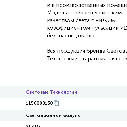
и в производственных помеще
Модель отличается высоким
качеством света с низким
коэффициентом пульсации <1
безопасно для глаз.
Вся продукция бренда Светов
Технологии - гарантия качеств
Световые Технологии
1156000130
Светодиодный модуль
217 Вт