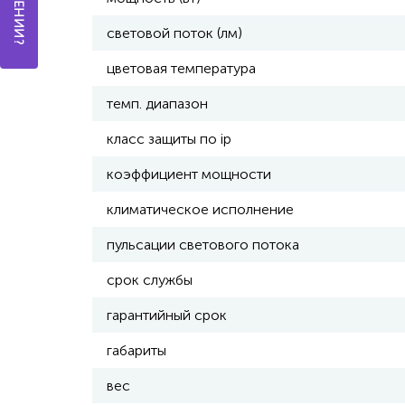
световой поток (лм)
цветовая температура
темп. диапазон
класс защиты по ip
коэффициент мощности
климатическое исполнение
пульсации светового потока
срок службы
гарантийный срок
габариты
вес