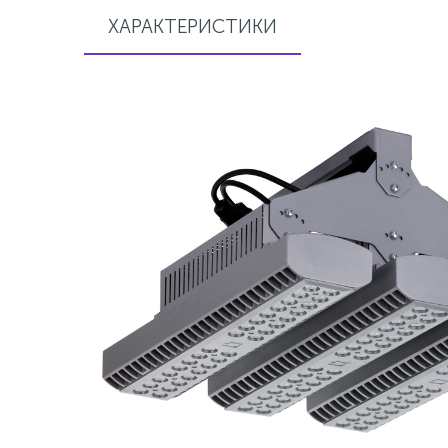
ХАРАКТЕРИСТИКИ