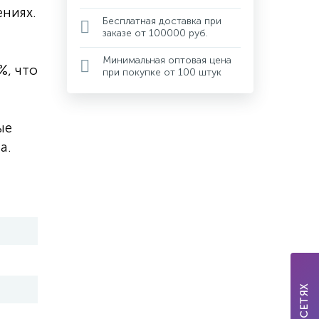
ниях.
Бесплатная доставка при
заказе от 100000 руб.
Минимальная оптовая цена
%, что
при покупке от 100 штук
ые
а.