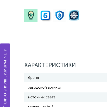
А ТЫ РАЗБИРАЕШЬСЯ В ОСВЕЩЕНИИ?
ХАРАКТЕРИСТИКИ
бренд
заводской артикул
источник света
мощность (вт)