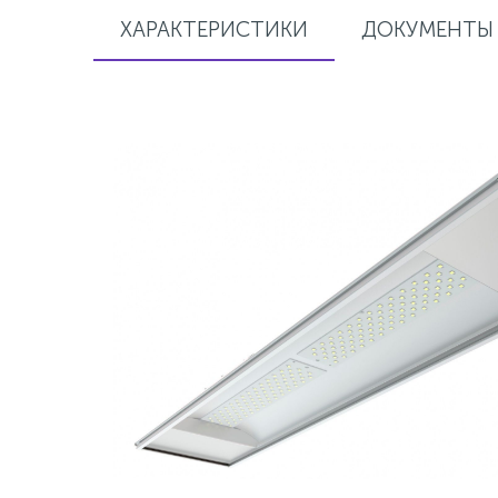
ХАРАКТЕРИСТИКИ
ДОКУМЕНТЫ