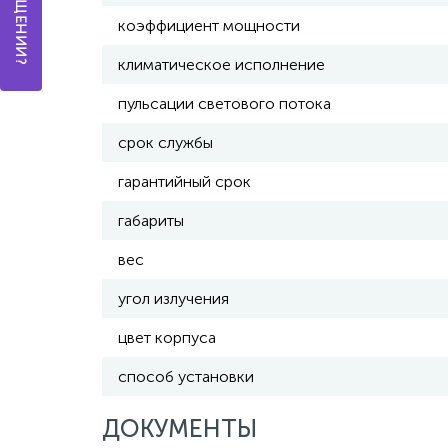
коэффициент мощности
климатическое исполнение
пульсации светового потока
срок службы
гарантийный срок
габариты
вес
угол излучения
цвет корпуса
способ установки
ДОКУМЕНТЫ