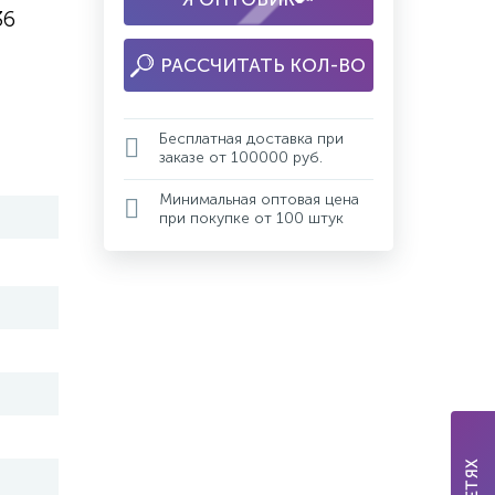
36
РАССЧИТАТЬ КОЛ-ВО
Бесплатная доставка при
заказе от 100000 руб.
Минимальная оптовая цена
при покупке от 100 штук