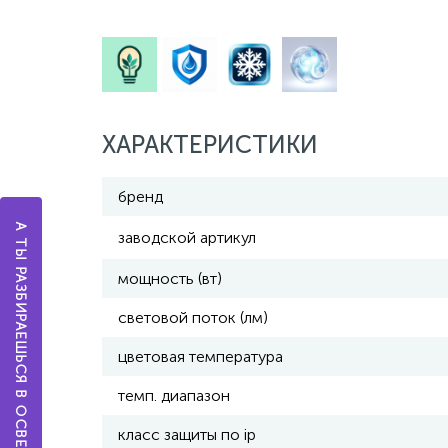
ХАРАКТЕРИСТИКИ
бренд
А ТЫ РАЗБИРАЕШЬСЯ В ОСВЕЩЕНИИ?
заводской артикул
мощность (вт)
световой поток (лм)
цветовая температура
темп. диапазон
класс защиты по ip