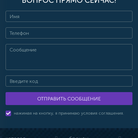
ВОПРОС ПРЯМО СЕЙЧАС!
ОТПРАВИТЬ СООБЩЕНИЕ
нажимая на кнопку, я принимаю условия соглашения.