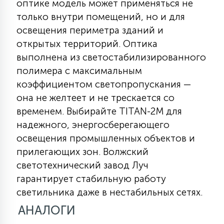
оптике модель может применяться не
15
только внутри помещений, но и для
С УПРАВЛЕНИЕМ
освещения периметра зданий и
открытых территорий. Оптика
41
выполнена из светостабилизированного
АКСЕССУАРЫ
полимера с максимальным
коэффициентом светопропускания —
она не желтеет и не трескается со
временем. Выбирайте TITAN-2M для
надежного, энергосберегающего
освещения промышленных объектов и
прилегающих зон. Волжский
светотехнический завод Луч
гарантирует стабильную работу
светильника даже в нестабильных сетях.
АНАЛОГИ