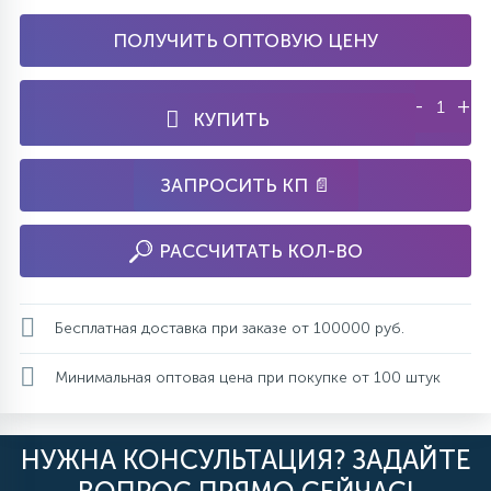
ПОЛУЧИТЬ ОПТОВУЮ ЦЕНУ
-
+
КУПИТЬ
ЗАПРОСИТЬ КП 📄
РАССЧИТАТЬ КОЛ-ВО
Бесплатная доставка при заказе от 100000 руб.
Минимальная оптовая цена при покупке от 100 штук
НУЖНА КОНСУЛЬТАЦИЯ? ЗАДАЙТЕ