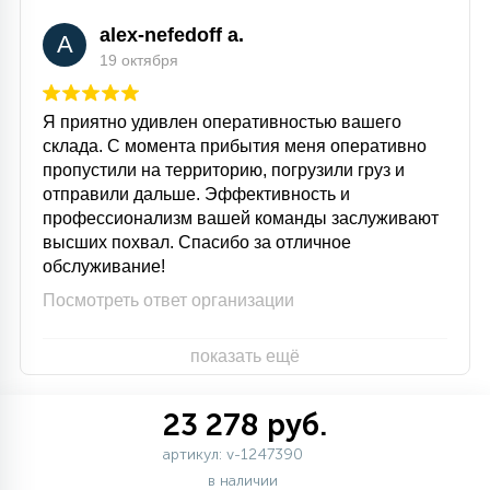
alex-nefedoff a.
A
19 октября
Я приятно удивлен оперативностью вашего
склада. С момента прибытия меня оперативно
пропустили на территорию, погрузили груз и
отправили дальше. Эффективность и
профессионализм вашей команды заслуживают
высших похвал. Спасибо за отличное
обслуживание!
Посмотреть ответ организации
показать ещё
23 278 руб.
артикул: v-1247390
в наличии