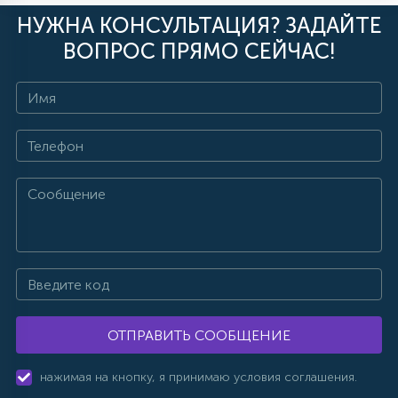
НУЖНА КОНСУЛЬТАЦИЯ? ЗАДАЙТЕ
ВОПРОС ПРЯМО СЕЙЧАС!
ОТПРАВИТЬ СООБЩЕНИЕ
нажимая на кнопку, я принимаю условия соглашения.