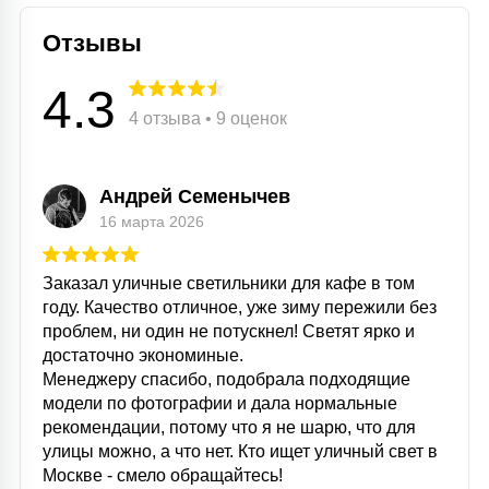
Отзывы
4.3
4 отзыва • 9 оценок
Андрей Семенычев
16 марта 2026
Заказал уличные светильники для кафе в том
году. Качество отличное, уже зиму пережили без
проблем, ни один не потускнел! Светят ярко и
достаточно экономиные.
Менеджеру спасибо, подобрала подходящие
модели по фотографии и дала нормальные
рекомендации, потому что я не шарю, что для
улицы можно, а что нет. Кто ищет уличный свет в
Москве - смело обращайтесь!