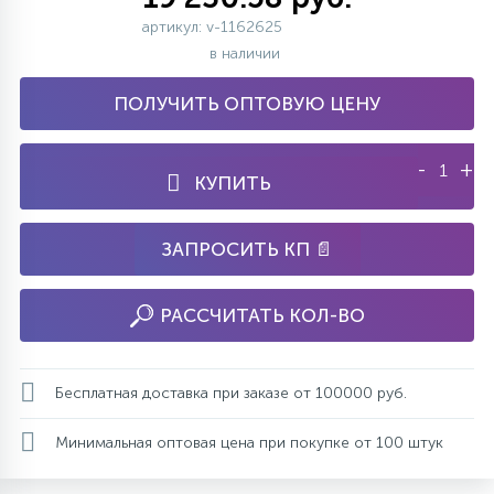
артикул: v-1162625
в наличии
ПОЛУЧИТЬ ОПТОВУЮ ЦЕНУ
-
+
КУПИТЬ
ЗАПРОСИТЬ КП 📄
РАССЧИТАТЬ КОЛ-ВО
Бесплатная доставка при заказе от 100000 руб.
Минимальная оптовая цена при покупке от 100 штук