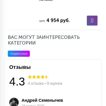
4 954 руб.
опт.
ВАС МОГУТ ЗАИНТЕРЕСОВАТЬ
КАТЕГОРИИ
подвесные
Отзывы
4.3
4 отзыва • 9 оценок
Андрей Семенычев
16 марта 2026