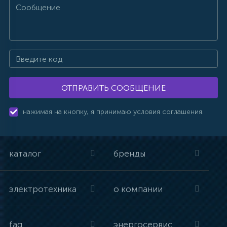
ОТПРАВИТЬ СООБЩЕНИЕ
нажимая на кнопку, я принимаю условия соглашения.
каталог
бренды
электротехника
о компании
faq
энергосервис