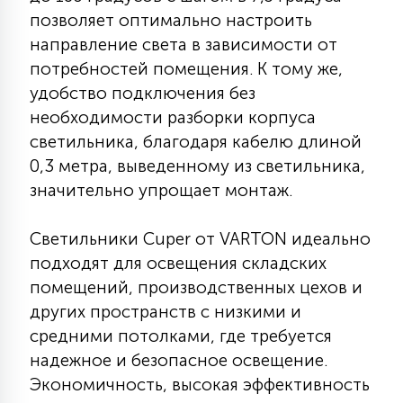
позволяет оптимально настроить
15
С УПРАВЛЕНИЕМ
направление света в зависимости от
потребностей помещения. К тому же,
41
удобство подключения без
АКСЕССУАРЫ
необходимости разборки корпуса
светильника, благодаря кабелю длиной
0,3 метра, выведенному из светильника,
значительно упрощает монтаж.
Светильники Cuper от VARTON идеально
подходят для освещения складских
помещений, производственных цехов и
других пространств с низкими и
средними потолками, где требуется
надежное и безопасное освещение.
Экономичность, высокая эффективность