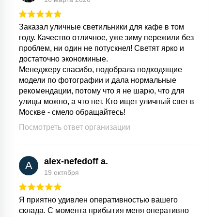
Заказал уличные светильники для кафе в том
году. Качество отличное, уже зиму пережили без
проблем, ни один не потускнел! Светят ярко и
достаточно экономиные.
Менеджеру спасибо, подобрала подходящие
модели по фотографии и дала нормальные
рекомендации, потому что я не шарю, что для
улицы можно, а что нет. Кто ищет уличный свет в
Москве - смело обращайтесь!
Посмотреть ответ организации
alex-nefedoff a.
A
19 октября
Я приятно удивлен оперативностью вашего
склада. С момента прибытия меня оперативно