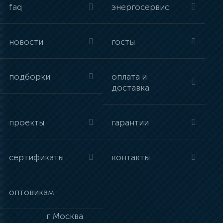
faq
энергосервис
новости
госты
подборки
оплата и
доставка
проекты
гарантии
сертификаты
контакты
оптовикам
г.
Москва