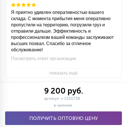
Я приятно удивлен оперативностью вашего
склада. С момента прибытия меня оперативно
пропустили на территорию, погрузили груз и
отправили дальше. Эффективность и
профессионализм вашей команды заслуживают
высших похвал. Спасибо за отличное
обслуживание!
Посмотреть ответ организации
показать ещё
9 200 руб.
артикул: v-1160738
в наличии
ПОЛУЧИТЬ ОПТОВУЮ ЦЕНУ