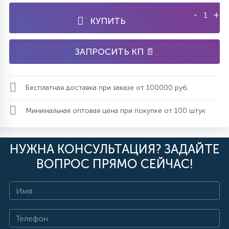
-
+
КУПИТЬ
ЗАПРОСИТЬ КП 📄
Бесплатная доставка при заказе от 100000 руб.
Минимальная оптовая цена при покупке от 100 штук
НУЖНА КОНСУЛЬТАЦИЯ? ЗАДАЙТЕ
ВОПРОС ПРЯМО СЕЙЧАС!