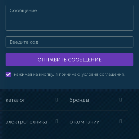
ОТПРАВИТЬ СООБЩЕНИЕ
нажимая на кнопку, я принимаю условия соглашения.
каталог
бренды
электротехника
о компании