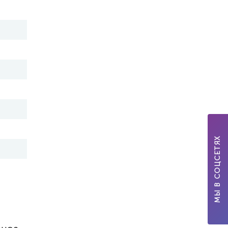
МЫ В СОЦСЕТЯХ