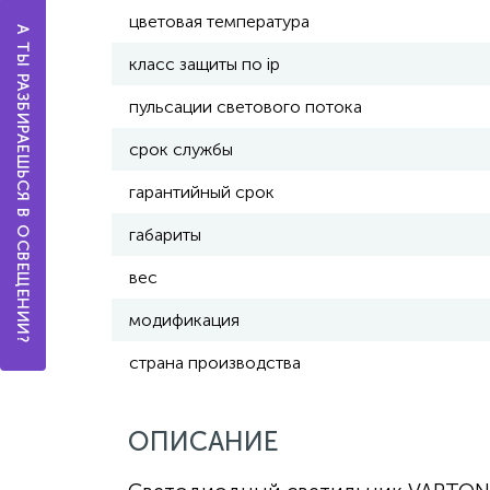
цветовая температура
А ТЫ РАЗБИРАЕШЬСЯ В ОСВЕЩЕНИИ?
класс защиты по ip
пульсации светового потока
срок службы
гарантийный срок
габариты
вес
модификация
страна производства
ОПИСАНИЕ