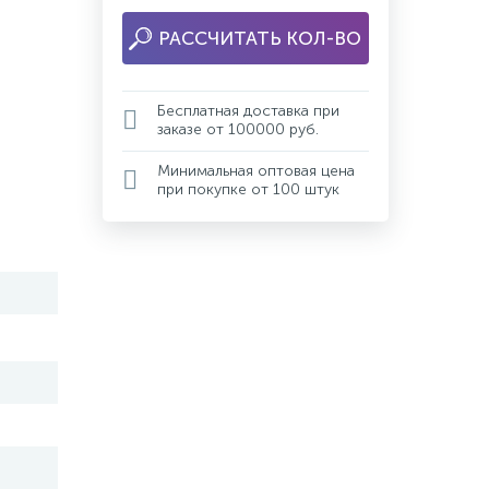
РАССЧИТАТЬ КОЛ-ВО
Бесплатная доставка при
заказе от 100000 руб.
Минимальная оптовая цена
при покупке от 100 штук