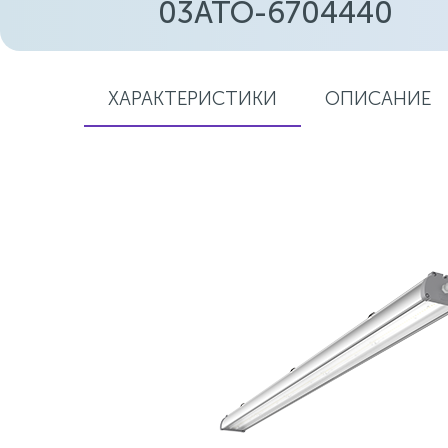
03ATO-6704440
ХАРАКТЕРИСТИКИ
ОПИСАНИЕ