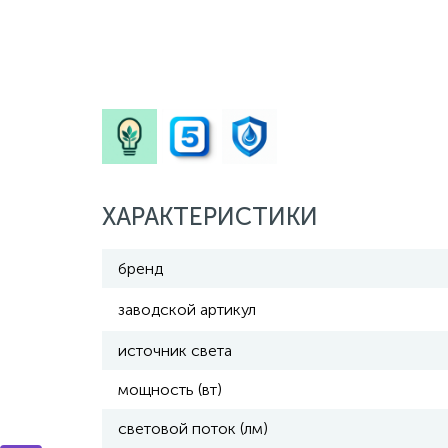
ХАРАКТЕРИСТИКИ
бренд
заводской артикул
источник света
мощность (вт)
световой поток (лм)