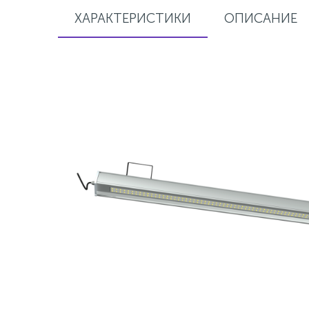
ХАРАКТЕРИСТИКИ
ОПИСАНИЕ