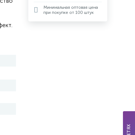
йство
Минимальная оптовая цена
при покупке от 100 штук
ект.