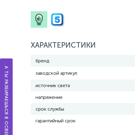
ХАРАКТЕРИСТИКИ
бренд
А ТЫ РАЗБИРАЕШЬСЯ В ОСВЕЩЕНИИ?
заводской артикул
источник света
напряжение
срок службы
гарантийный срок