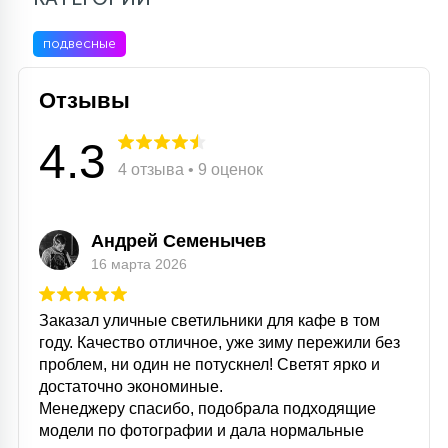
подвесные
Отзывы
4.3
4 отзыва • 9 оценок
Андрей Семенычев
16 марта 2026
Заказал уличные светильники для кафе в том
году. Качество отличное, уже зиму пережили без
проблем, ни один не потускнел! Светят ярко и
достаточно экономиные.
Менеджеру спасибо, подобрала подходящие
модели по фотографии и дала нормальные