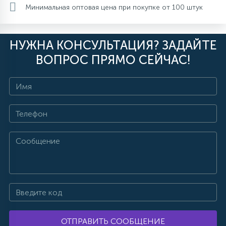
Минимальная оптовая цена при покупке от 100 штук
НУЖНА КОНСУЛЬТАЦИЯ? ЗАДАЙТЕ
ВОПРОС ПРЯМО СЕЙЧАС!
ОТПРАВИТЬ СООБЩЕНИЕ