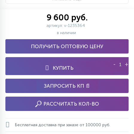
9 600 руб.
артикул: v-1235364
в наличии
ПОЛУЧИТЬ ОПТОВУЮ ЦЕНУ
-
+
КУПИТЬ
ЗАПРОСИТЬ КП 📄
РАССЧИТАТЬ КОЛ-ВО
Бесплатная доставка при заказе от 100000 руб.