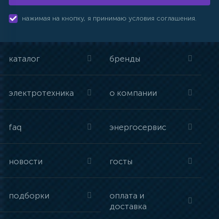
нажимая на кнопку, я принимаю условия соглашения.
каталог
бренды
электротехника
о компании
faq
энергосервис
новости
госты
подборки
оплата и
доставка