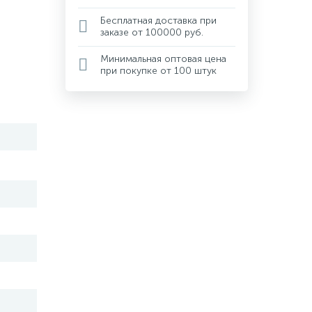
Бесплатная доставка при
заказе от 100000 руб.
Минимальная оптовая цена
при покупке от 100 штук