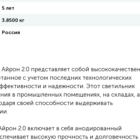
5 лет
3.8500 кг
Россия
Айрон 2.0 представляет собой высококачестве
отанное с учетом последних технологических
ффективности и надежности. Этот светильник
ния в промышленных помещениях, на складах, а
годаря своей способности выдерживать
ии.
йрон 2.0 включает в себя анодированный
спечивает высокую прочность и долговечность