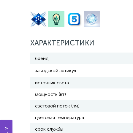
ХАРАКТЕРИСТИКИ
бренд
заводской артикул
источник света
мощность (вт)
световой поток (лм)
цветовая температура
срок службы