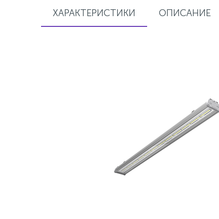
ХАРАКТЕРИСТИКИ
ОПИСАНИЕ