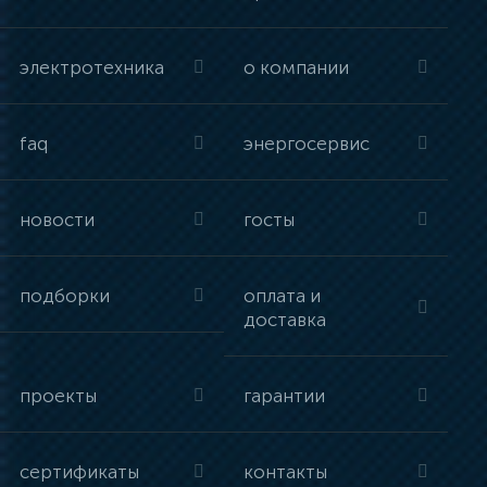
электротехника
о компании
faq
энергосервис
новости
госты
подборки
оплата и
доставка
проекты
гарантии
сертификаты
контакты