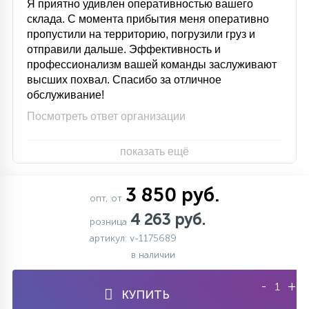
Я приятно удивлен оперативностью вашего
склада. С момента прибытия меня оперативно
пропустили на территорию, погрузили груз и
отправили дальше. Эффективность и
профессионализм вашей команды заслуживают
высших похвал. Спасибо за отличное
обслуживание!
Посмотреть ответ организации
показать ещё
3 850 руб.
опт, от
4 263 руб.
розница
артикул: v-1175689
в наличии
-
+
КУПИТЬ