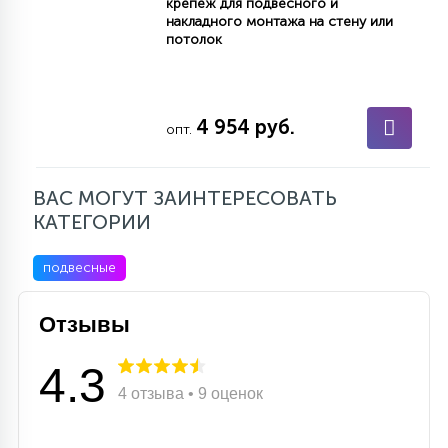
крепеж для подвесного и
накладного монтажа на стену или
потолок
4 954 руб.
опт.
ВАС МОГУТ ЗАИНТЕРЕСОВАТЬ
КАТЕГОРИИ
подвесные
Отзывы
4.3
4 отзыва • 9 оценок