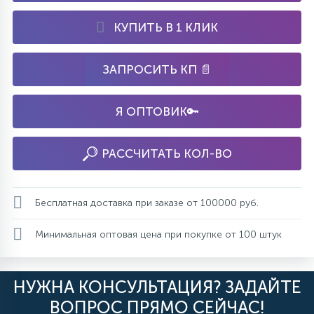
КУПИТЬ В 1 КЛИК
ЗАПРОСИТЬ КП 📄
Я ОПТОВИК🔑
РАССЧИТАТЬ КОЛ-ВО
Бесплатная доставка при заказе от 100000 руб.
Минимальная оптовая цена при покупке от 100 штук
НУЖНА КОНСУЛЬТАЦИЯ? ЗАДАЙТЕ
ВОПРОС ПРЯМО СЕЙЧАС!