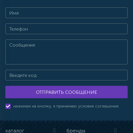
ОТПРАВИТЬ СООБЩЕНИЕ
нажимая на кнопку, я принимаю условия соглашения.
каталог
бренды