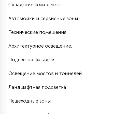
Складские комплексы
Автомойки и сервисные зоны
Технические помещения
Архитектурное освещение:
Подсветка фасадов
Освещение мостов и тоннелей
Ландшафтная подсветка
Пешеходные зоны