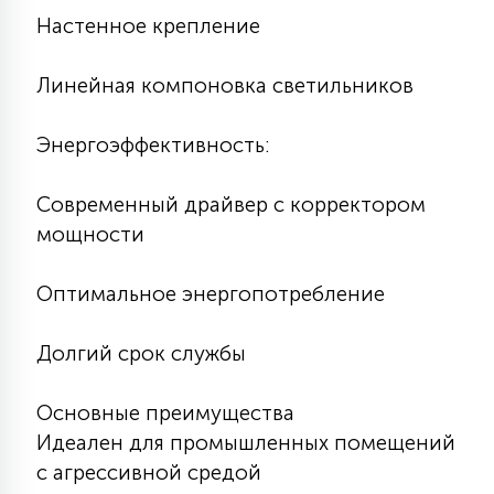
Настенное крепление
15
С УПРАВЛЕНИЕМ
Линейная компоновка светильников
41
АКСЕССУАРЫ
Энергоэффективность:
Современный драйвер с корректором
мощности
Оптимальное энергопотребление
Долгий срок службы
Основные преимущества
Идеален для промышленных помещений
с агрессивной средой