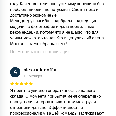
году. Качество отличное, уже зиму пережили без
проблем, ни один не потускнел! Светят ярко и
достаточно экономиные.
Менеджеру спасибо, подобрала подходящие
модели по фотографии и дала нормальные
рекомендации, потому что я не шарю, что для
улицы можно, а что нет. Кто ищет уличный свет в
Москве - смело обращайтесь!
Посмотреть ответ организации
alex-nefedoff a.
A
19 октября
Я приятно удивлен оперативностью вашего
склада. С момента прибытия меня оперативно
пропустили на территорию, погрузили груз и
отправили дальше. Эффективность и
профессионализм вашей команды заслуживают