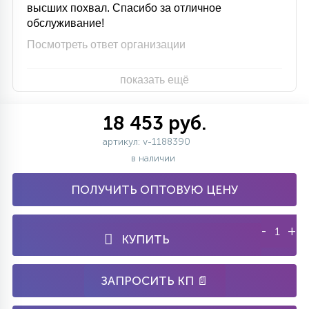
высших похвал. Спасибо за отличное
обслуживание!
Посмотреть ответ организации
показать ещё
18 453 руб.
артикул: v-1188390
в наличии
ПОЛУЧИТЬ ОПТОВУЮ ЦЕНУ
-
+
КУПИТЬ
ЗАПРОСИТЬ КП 📄