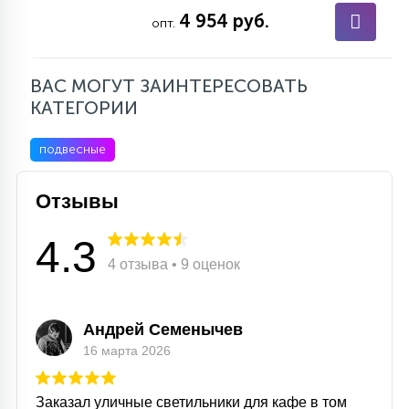
4 954 руб.
опт.
ВАС МОГУТ ЗАИНТЕРЕСОВАТЬ
КАТЕГОРИИ
подвесные
Отзывы
4.3
4 отзыва • 9 оценок
Андрей Семенычев
16 марта 2026
Заказал уличные светильники для кафе в том