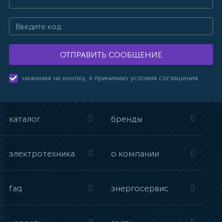
ОТПРАВИТЬ СООБЩЕНИЕ
нажимая на кнопку, я принимаю условия соглашения.
каталог
бренды
электротехника
о компании
faq
энергосервис