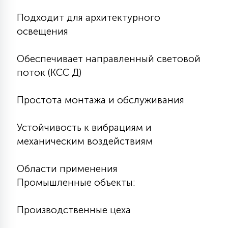
Подходит для архитектурного
освещения
Обеспечивает направленный световой
поток (КСС Д)
Простота монтажа и обслуживания
Устойчивость к вибрациям и
механическим воздействиям
Области применения
Промышленные объекты:
Производственные цеха