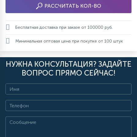
РАССЧИТАТЬ КОЛ-ВО
Бесплатная доставка при заказе от 100000 руб.
Минимальная оптовая цена при покупке от 100 штук
НУЖНА КОНСУЛЬТАЦИЯ? ЗАДАЙТЕ
ВОПРОС ПРЯМО СЕЙЧАС!