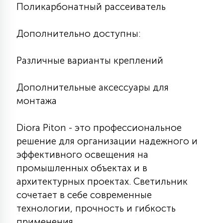
Поликарбонатный рассеиватель
Дополнительно доступны:
Различные варианты креплений
Дополнительные аксессуары для
монтажа
Diora Piton - это профессиональное
решение для организации надежного и
эффективного освещения на
промышленных объектах и в
архитектурных проектах. Светильник
сочетает в себе современные
технологии, прочность и гибкость
применения.