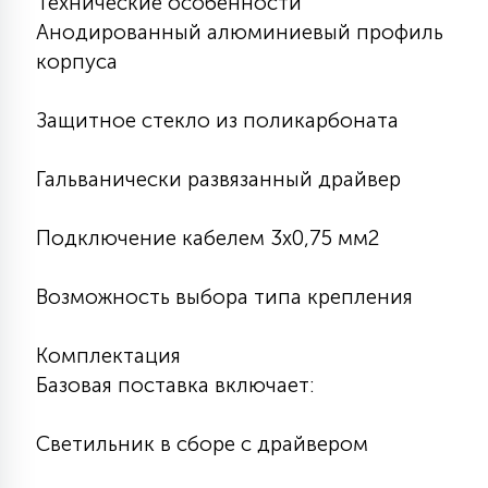
Технические особенности
Анодированный алюминиевый профиль
корпуса
Защитное стекло из поликарбоната
Гальванически развязанный драйвер
Подключение кабелем 3х0,75 мм2
Возможность выбора типа крепления
Комплектация
Базовая поставка включает:
Светильник в сборе с драйвером