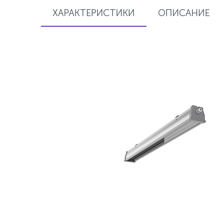
ХАРАКТЕРИСТИКИ
ОПИСАНИЕ