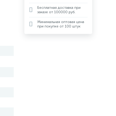
Бесплатная доставка при
заказе от 100000 руб.
Минимальная оптовая цена
при покупке от 100 штук