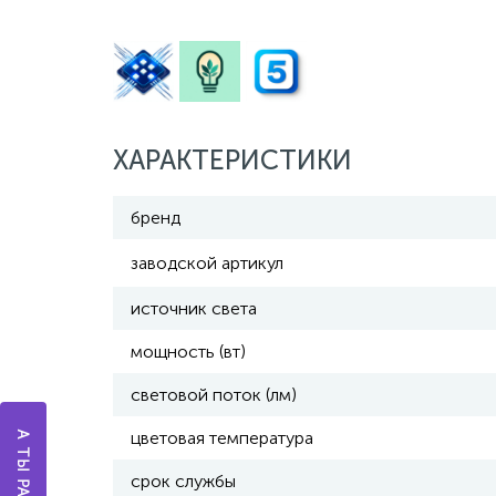
ХАРАКТЕРИСТИКИ
бренд
заводской артикул
источник света
мощность (вт)
световой поток (лм)
цветовая температура
срок службы