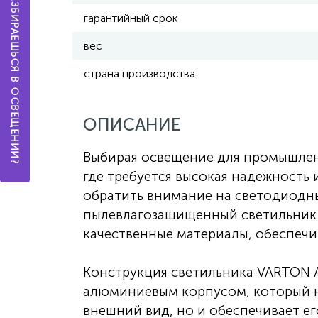
А ТЫ РАЗБИРАЕШЬСЯ В ОСВЕЩЕНИИ?
гарантийный срок
вес
страна производства
ОПИСАНИЕ
Выбирая освещение для промышлен
где требуется высокая надежность 
обратить внимание на светодиодн
пылевлагозащищенный светильник 
качественные материалы, обеспечи
Конструкция светильника VARTON 
алюминиевым корпусом, который н
внешний вид, но и обеспечивает ег