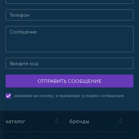
ОТПРАВИТЬ СООБЩЕНИЕ
нажимая на кнопку, я принимаю условия соглашения.
каталог
бренды