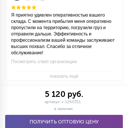
Я приятно удивлен оперативностью вашего
склада. С момента прибытия меня оперативно
пропустили на территорию, погрузили груз и
отправили дальше. Эффективность и
профессионализм вашей команды заслуживают
высших похвал. Спасибо за отличное
обслуживание!
Посмотреть ответ организации
показать ещё
5 120 руб.
артикул: v-1260311
в наличии
ПОЛУЧИТЬ ОПТОВУЮ ЦЕНУ