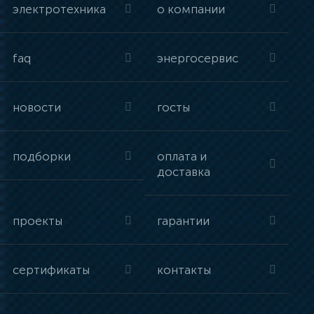
электротехника
о компании
faq
энергосервис
новости
госты
подборки
оплата и
доставка
проекты
гарантии
сертификаты
контакты