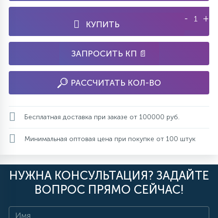
-
+
КУПИТЬ
ЗАПРОСИТЬ КП 📄
РАССЧИТАТЬ КОЛ-ВО
Бесплатная доставка при заказе от 100000 руб.
Минимальная оптовая цена при покупке от 100 штук
НУЖНА КОНСУЛЬТАЦИЯ? ЗАДАЙТЕ
ВОПРОС ПРЯМО СЕЙЧАС!