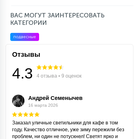
ВАС МОГУТ ЗАИНТЕРЕСОВАТЬ
КАТЕГОРИИ
подвесные
Отзывы
4.3
4 отзыва • 9 оценок
Андрей Семенычев
16 марта 2026
Заказал уличные светильники для кафе в том
году. Качество отличное, уже зиму пережили без
проблем, ни один не потускнел! Светят ярко и