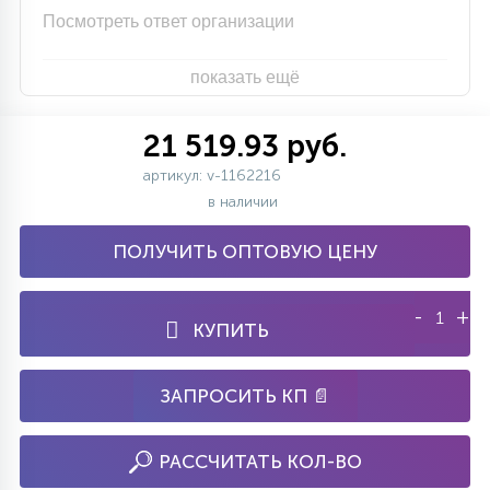
Посмотреть ответ организации
показать ещё
21 519.93 руб.
артикул: v-1162216
в наличии
ПОЛУЧИТЬ ОПТОВУЮ ЦЕНУ
-
+
КУПИТЬ
ЗАПРОСИТЬ КП 📄
РАССЧИТАТЬ КОЛ-ВО