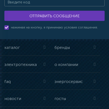
ОТПРАВИТЬ СООБЩЕНИЕ
нажимая на кнопку, я принимаю условия соглашения.
каталог
бренды
электротехника
о компании
faq
энергосервис
новости
госты