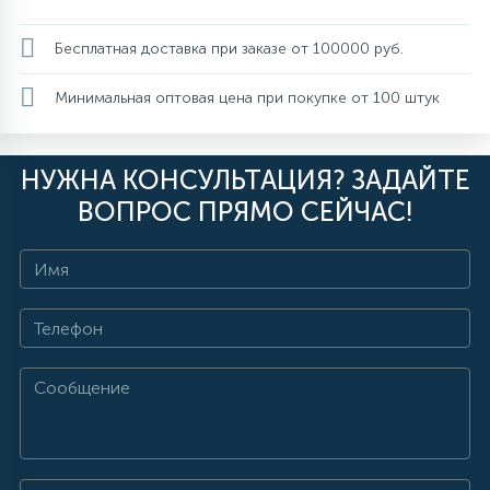
Бесплатная доставка при заказе от 100000 руб.
Минимальная оптовая цена при покупке от 100 штук
НУЖНА КОНСУЛЬТАЦИЯ? ЗАДАЙТЕ
ВОПРОС ПРЯМО СЕЙЧАС!