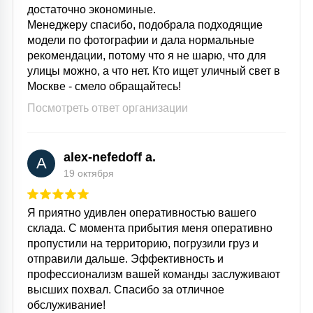
достаточно экономиные.
Менеджеру спасибо, подобрала подходящие
модели по фотографии и дала нормальные
рекомендации, потому что я не шарю, что для
улицы можно, а что нет. Кто ищет уличный свет в
Москве - смело обращайтесь!
Посмотреть ответ организации
alex-nefedoff a.
A
19 октября
Я приятно удивлен оперативностью вашего
склада. С момента прибытия меня оперативно
пропустили на территорию, погрузили груз и
отправили дальше. Эффективность и
профессионализм вашей команды заслуживают
высших похвал. Спасибо за отличное
обслуживание!