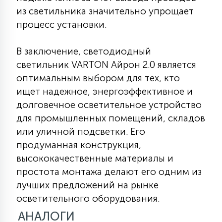
из светильника значительно упрощает
процесс установки.
В заключение, светодиодный
светильник VARTON Айрон 2.0 является
оптимальным выбором для тех, кто
ищет надежное, энергоэффективное и
долговечное осветительное устройство
для промышленных помещений, складов
или уличной подсветки. Его
продуманная конструкция,
высококачественные материалы и
простота монтажа делают его одним из
лучших предложений на рынке
осветительного оборудования.
АНАЛОГИ