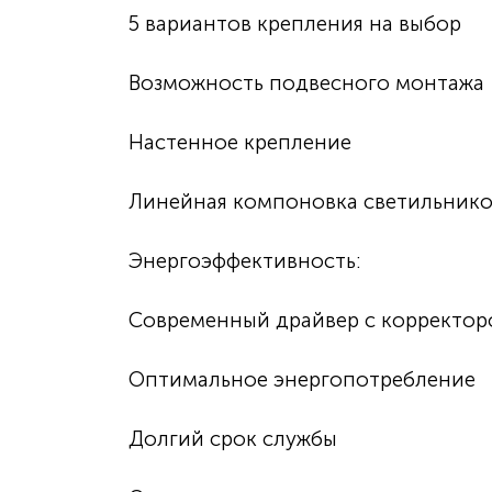
5 вариантов крепления на выбор
Возможность подвесного монтажа
Настенное крепление
Линейная компоновка светильник
Энергоэффективность:
Современный драйвер с корректо
Оптимальное энергопотребление
Долгий срок службы