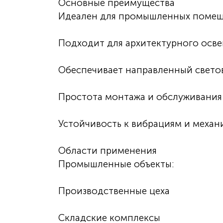
Основные преимущества
Идеален для промышленных помещ
Подходит для архитектурного осв
Обеспечивает направленный светов
Простота монтажа и обслуживания
Устойчивость к вибрациям и механ
Области применения
Промышленные объекты:
Производственные цеха
Складские комплексы