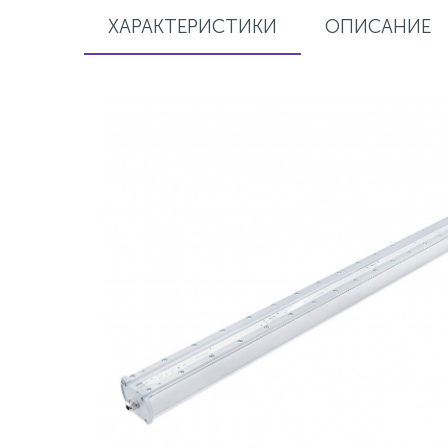
ХАРАКТЕРИСТИКИ
ОПИСАНИЕ