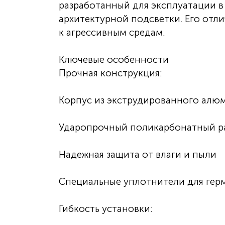
разработанный для эксплуатации 
архитектурной подсветки. Его отл
к агрессивным средам.
Ключевые особенности
Прочная конструкция:
Корпус из экструдированного алю
Ударопрочный поликарбонатный р
Надежная защита от влаги и пыли
Специальные уплотнители для гер
Гибкость установки: