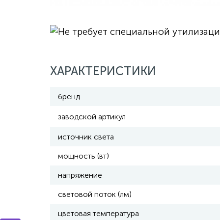
ХАРАКТЕРИСТИКИ
бренд
заводской артикул
источник света
мощность (вт)
напряжение
световой поток (лм)
цветовая температура