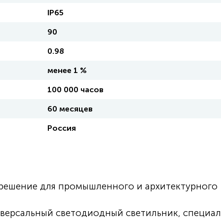
IP65
90
0.98
менее 1 %
100 000 часов
60 месяцев
Россия
е решение для промышленного и архитектурного
ниверсальный светодиодный светильник, специа