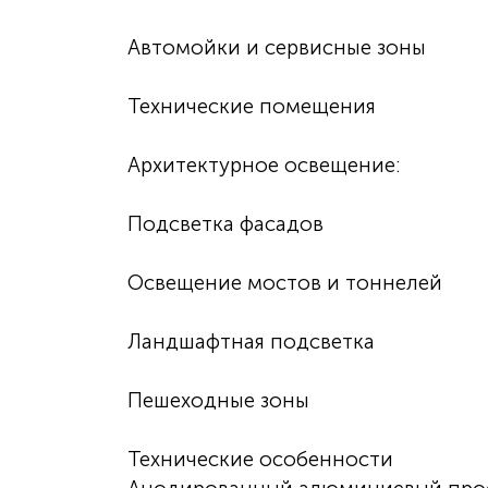
Автомойки и сервисные зоны
Технические помещения
Архитектурное освещение:
Подсветка фасадов
Освещение мостов и тоннелей
Ландшафтная подсветка
Пешеходные зоны
Технические особенности