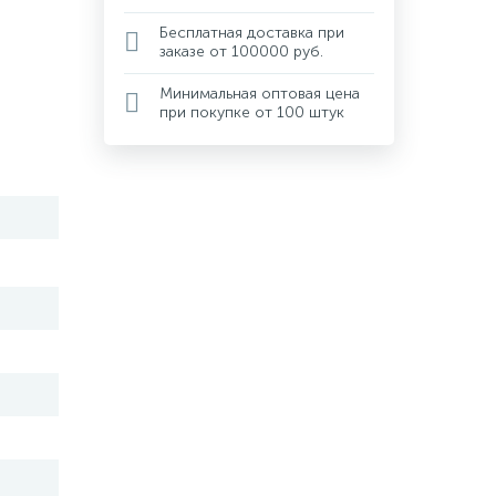
Бесплатная доставка при
заказе от 100000 руб.
Минимальная оптовая цена
при покупке от 100 штук